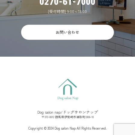
0270-61-7000
[受付時間] 9:00～18:00
お問い合わせ
Dog salon nap/ドッグサロンナップ
〒372-0812 群馬県伊勢崎市連取町3308-10
Copyright © 2024 Dog salon Nap All Rights Reserved.