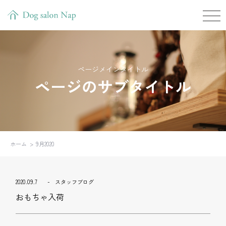
ページメインタイトル
ページのサブタイトル
ホーム
9月2020
2020.09.7
スタッフブログ
おもちゃ入荷