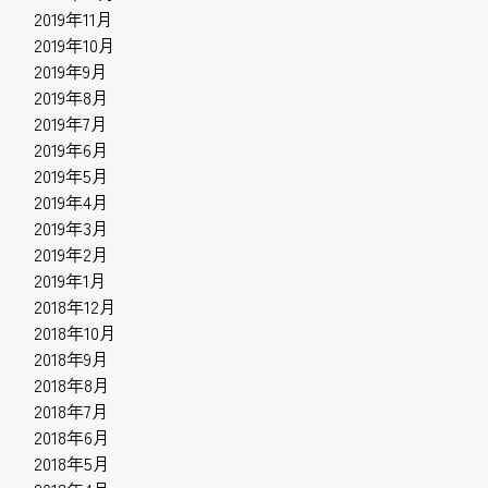
2019年11月
2019年10月
2019年9月
2019年8月
2019年7月
2019年6月
2019年5月
2019年4月
2019年3月
2019年2月
2019年1月
2018年12月
2018年10月
2018年9月
2018年8月
2018年7月
2018年6月
2018年5月