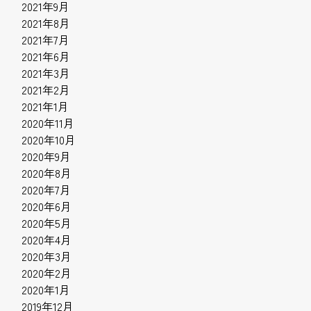
2021年9月
2021年8月
2021年7月
2021年6月
2021年3月
2021年2月
2021年1月
2020年11月
2020年10月
2020年9月
2020年8月
2020年7月
2020年6月
2020年5月
2020年4月
2020年3月
2020年2月
2020年1月
2019年12月