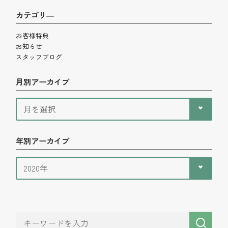
カテゴリ―
お客様特典
お知らせ
スタッフブログ
月別アーカイブ
年別アーカイブ