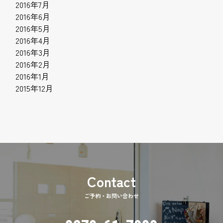
2016年7月
2016年6月
2016年5月
2016年4月
2016年3月
2016年2月
2016年1月
2015年12月
ご予約・お問い合わせ