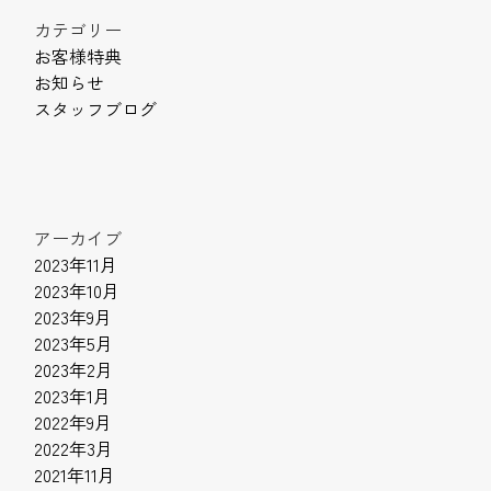
カテゴリー
お客様特典
お知らせ
スタッフブログ
アーカイブ
2023年11月
2023年10月
2023年9月
2023年5月
2023年2月
2023年1月
2022年9月
2022年3月
2021年11月