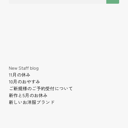
New Staff blog
11月の休み
10月のおやすみ
ご新規様のご予約受付について
新作と5月のお休み
新しいお洋服ブランド