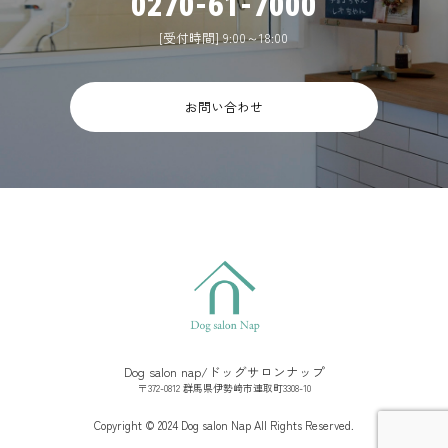
0270-61-7000
[受付時間] 9:00～18:00
お問い合わせ
Dog salon nap/ドッグサロンナップ
〒372-0812 群馬県伊勢崎市連取町3308-10
Copyright © 2024 Dog salon Nap All Rights Reserved.