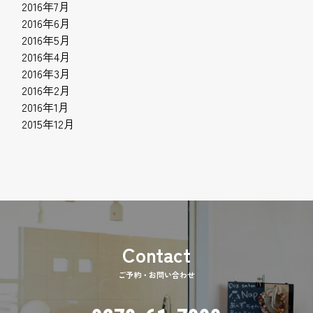
2016年7月
2016年6月
2016年5月
2016年4月
2016年3月
2016年2月
2016年1月
2015年12月
ご予約・お問い合わせ