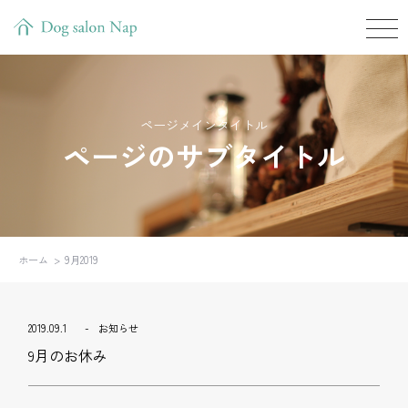
ページメインタイトル
ページのサブタイトル
ホーム
9月2019
2019.09.1
お知らせ
9月のお休み