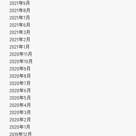
2021年9月
2021年8月
2021年7月
2021年6月
2021年3月
2021年2月
2021年1月
2020年11月
2020年10月
2020年9月
2020年8月
2020年7月
2020年6月
2020年5月
2020年4月
2020年3月
2020年2月
2020年1月
2019年12月