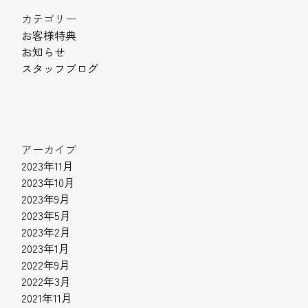
カテゴリー
お客様特典
お知らせ
スタッフブログ
アーカイブ
2023年11月
2023年10月
2023年9月
2023年5月
2023年2月
2023年1月
2022年9月
2022年3月
2021年11月