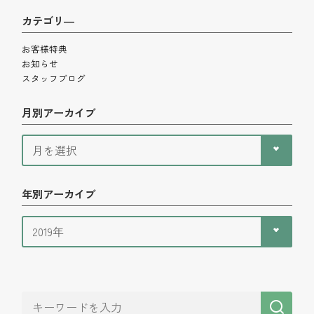
カテゴリ―
お客様特典
お知らせ
スタッフブログ
月別アーカイブ
年別アーカイブ