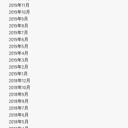
2019年11月
2019年10月
2019年9月
2019年8月
2019年7月
2019年6月
2019年5月
2019年4月
2019年3月
2019年2月
2019年1月
2018年12月
2018年10月
2018年9月
2018年8月
2018年7月
2018年6月
2018年5月