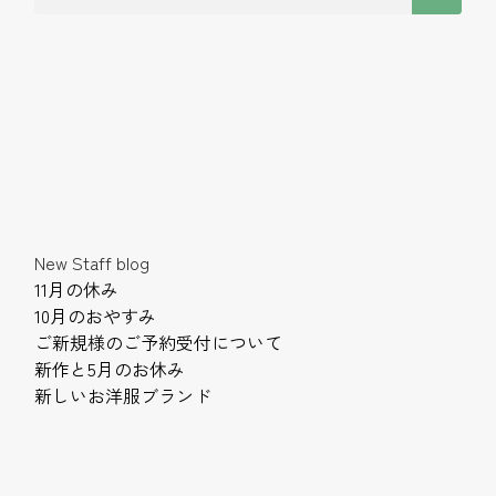
New Staff blog
11月の休み
10月のおやすみ
ご新規様のご予約受付について
新作と5月のお休み
新しいお洋服ブランド