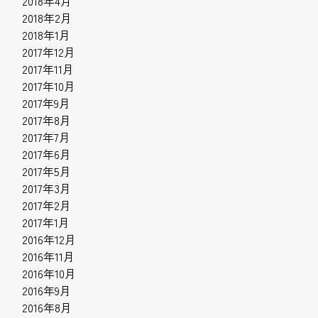
2018年4月
2018年2月
2018年1月
2017年12月
2017年11月
2017年10月
2017年9月
2017年8月
2017年7月
2017年6月
2017年5月
2017年3月
2017年2月
2017年1月
2016年12月
2016年11月
2016年10月
2016年9月
2016年8月