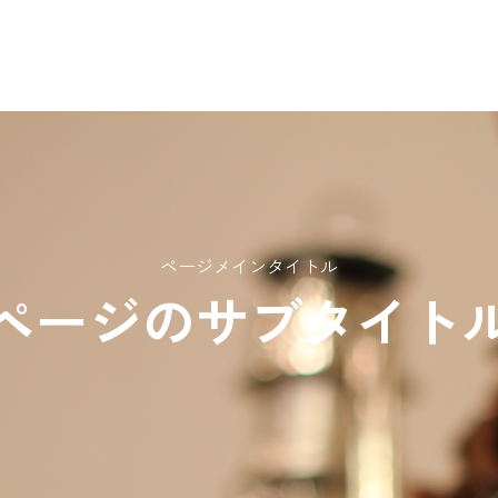
ページメインタイトル
ページのサブタイト