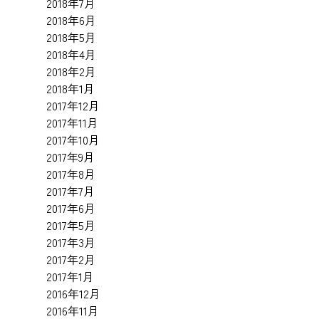
2018年7月
2018年6月
2018年5月
2018年4月
2018年2月
2018年1月
2017年12月
2017年11月
2017年10月
2017年9月
2017年8月
2017年7月
2017年6月
2017年5月
2017年3月
2017年2月
2017年1月
2016年12月
2016年11月