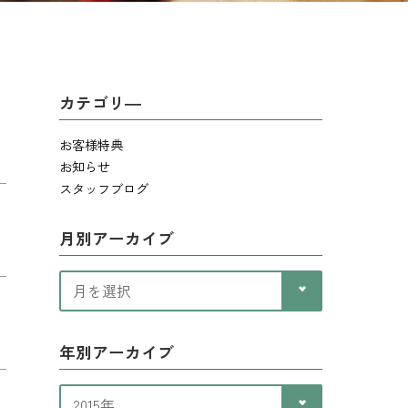
カテゴリ―
お客様特典
お知らせ
スタッフブログ
月別アーカイブ
年別アーカイブ