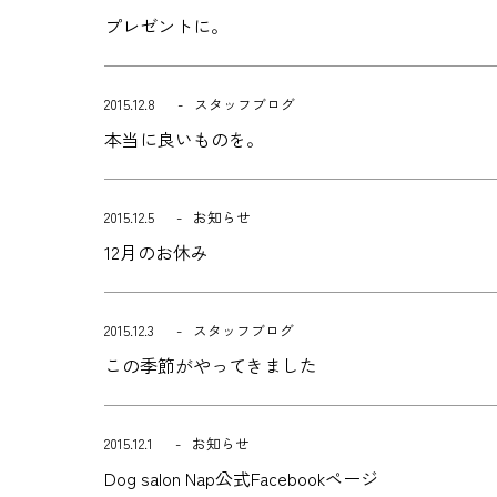
プレゼントに。
2015.12.8
スタッフブログ
本当に良いものを。
2015.12.5
お知らせ
12月のお休み
2015.12.3
スタッフブログ
この季節がやってきました
2015.12.1
お知らせ
Dog salon Nap公式Facebookページ