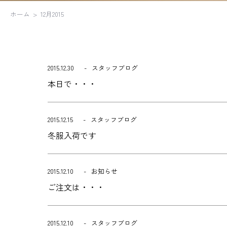
ホーム
12月2015
2015.12.30
スタッフブログ
本日で・・・
2015.12.15
スタッフブログ
冬服入荷です
2015.12.10
お知らせ
ご注文は・・・
2015.12.10
スタッフブログ