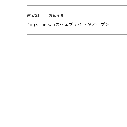
2015.12.1
お知らせ
Dog salon Napのウェブサイトがオープン