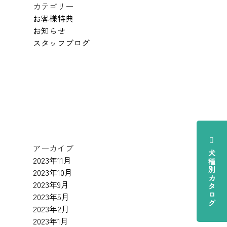
カテゴリー
お客様特典
お知らせ
スタッフブログ
アーカイブ
犬種別カタログ
2023年11月
2023年10月
2023年9月
2023年5月
2023年2月
2023年1月