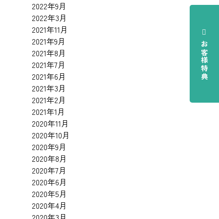
2022年9月
2022年3月
2021年11月
2021年9月
お客様特典
2021年8月
2021年7月
2021年6月
2021年3月
2021年2月
2021年1月
2020年11月
2020年10月
2020年9月
2020年8月
2020年7月
2020年6月
2020年5月
2020年4月
2020年3月