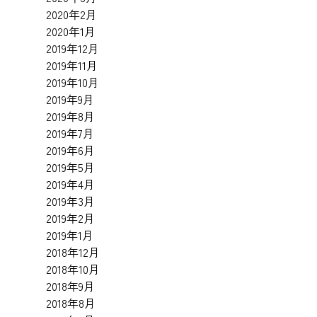
2020年2月
2020年1月
2019年12月
2019年11月
2019年10月
2019年9月
2019年8月
2019年7月
2019年6月
2019年5月
2019年4月
2019年3月
2019年2月
2019年1月
2018年12月
2018年10月
2018年9月
2018年8月