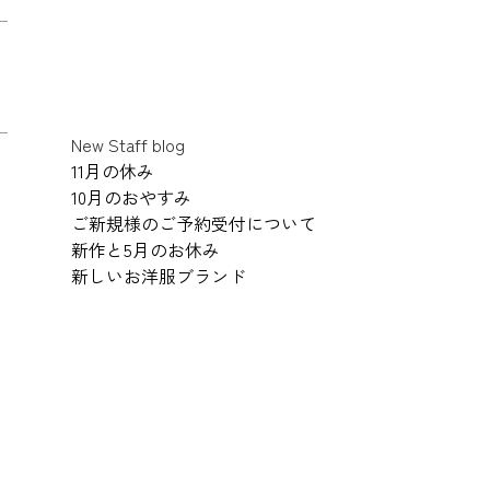
New Staff blog
11月の休み
10月のおやすみ
ご新規様のご予約受付について
新作と5月のお休み
新しいお洋服ブランド