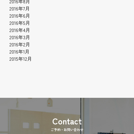
2016年8月
2016年7月
2016年6月
2016年5月
2016年4月
2016年3月
2016年2月
2016年1月
2015年12月
ご予約・お問い合わせ