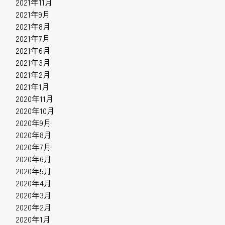
2021年11月
2021年9月
2021年8月
2021年7月
2021年6月
2021年3月
2021年2月
2021年1月
2020年11月
2020年10月
2020年9月
2020年8月
2020年7月
2020年6月
2020年5月
2020年4月
2020年3月
2020年2月
2020年1月