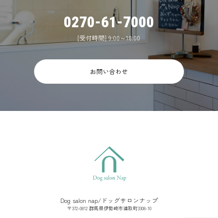
0270-61-7000
[受付時間] 9:00～18:00
お問い合わせ
Dog salon nap/ドッグサロンナップ
〒372-0812 群馬県伊勢崎市連取町3308-10