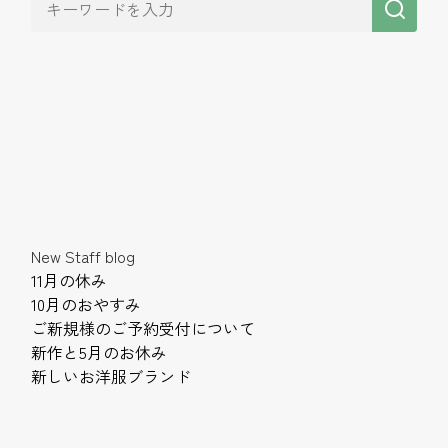
New Staff blog
11月の休み
10月のおやすみ
ご新規様のご予約受付について
新作と5月のお休み
新しいお洋服ブランド