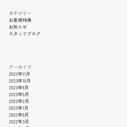
カテゴリー
お客様特典
お知らせ
スタッフブログ
アーカイブ
2023年11月
2023年10月
2023年9月
2023年5月
2023年2月
2023年1月
2022年9月
2022年3月