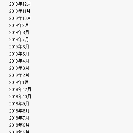
2019年12月
2019年11月
2019年10月
2019年9月
2019年8月
2019年7月
2019年6月
2019年5月
2019年4月
2019年3月
2019年2月
2019年1月
2018年12月
2018年10月
2018年9月
2018年8月
2018年7月
2018年6月
2018年5月