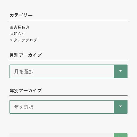
カテゴリ―
お客様特典
お知らせ
スタッフブログ
月別アーカイブ
年別アーカイブ