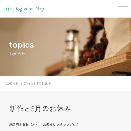
topics
お知らせ
お知らせ
新作と5月のお休み
新作と5月のお休み
2023年5月18日（木）
お知らせ
スタッフブログ