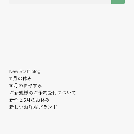
New Staff blog
11月の休み
10月のおやすみ
ご新規様のご予約受付について
新作と5月のお休み
新しいお洋服ブランド