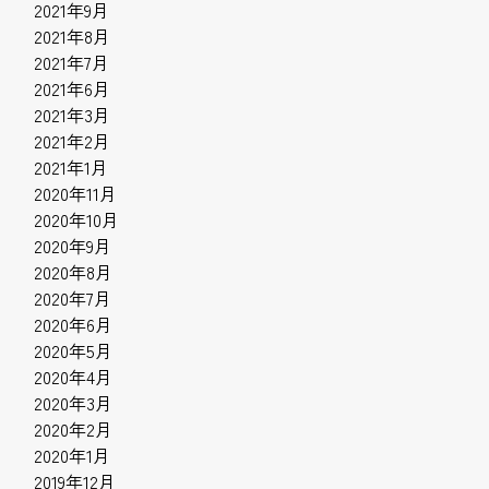
2021年9月
2021年8月
2021年7月
2021年6月
2021年3月
2021年2月
2021年1月
2020年11月
2020年10月
2020年9月
2020年8月
2020年7月
2020年6月
2020年5月
2020年4月
2020年3月
2020年2月
2020年1月
2019年12月