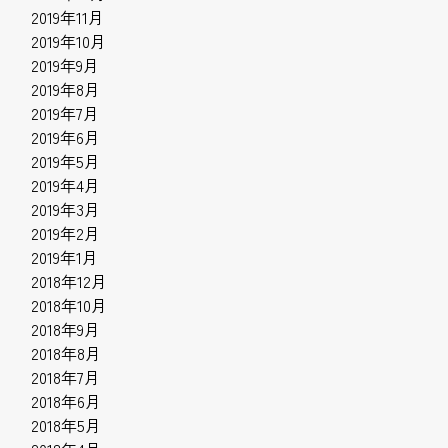
2019年11月
2019年10月
2019年9月
2019年8月
2019年7月
2019年6月
2019年5月
2019年4月
2019年3月
2019年2月
2019年1月
2018年12月
2018年10月
2018年9月
2018年8月
2018年7月
2018年6月
2018年5月