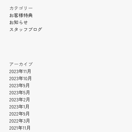
カテゴリー
お客様特典
お知らせ
スタッフブログ
アーカイブ
2023年11月
2023年10月
2023年9月
2023年5月
2023年2月
2023年1月
2022年9月
2022年3月
2021年11月