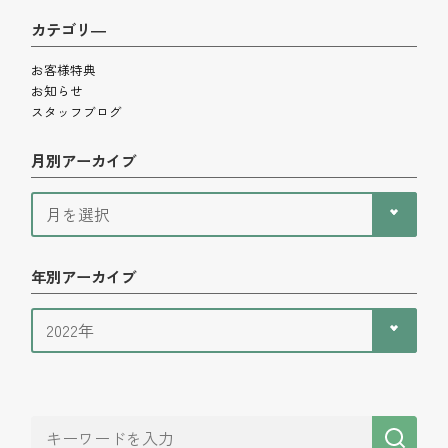
カテゴリ―
お客様特典
お知らせ
スタッフブログ
月別アーカイブ
年別アーカイブ