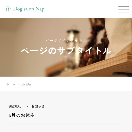
ページメインタイトル
ページのサブタイトル
ホーム
9月2022
2022.09.5
お知らせ
9月のお休み