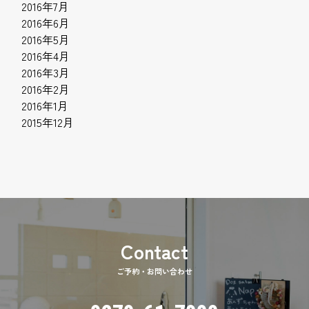
2016年7月
2016年6月
2016年5月
2016年4月
2016年3月
2016年2月
2016年1月
2015年12月
ご予約・お問い合わせ