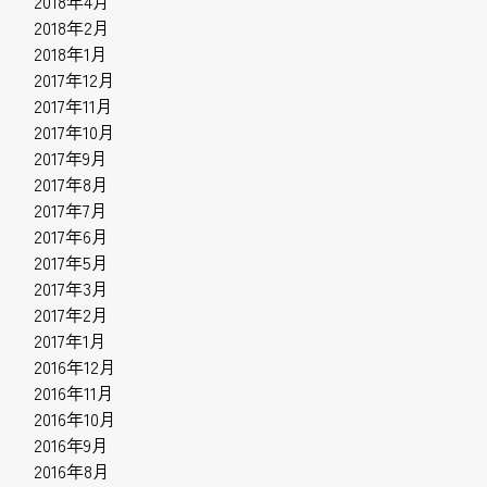
2018年4月
2018年2月
2018年1月
2017年12月
2017年11月
2017年10月
2017年9月
2017年8月
2017年7月
2017年6月
2017年5月
2017年3月
2017年2月
2017年1月
2016年12月
2016年11月
2016年10月
2016年9月
2016年8月