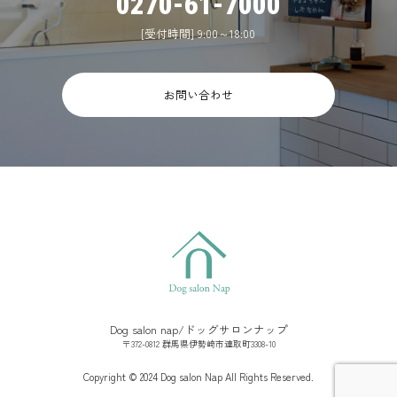
0270-61-7000
[受付時間] 9:00～18:00
お問い合わせ
Dog salon nap/ドッグサロンナップ
〒372-0812 群馬県伊勢崎市連取町3308-10
Copyright © 2024 Dog salon Nap All Rights Reserved.