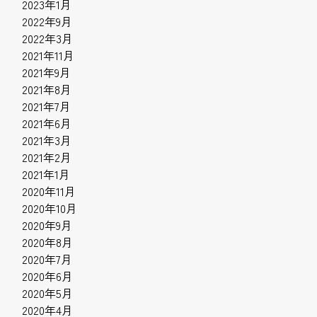
2023年1月
2022年9月
2022年3月
2021年11月
2021年9月
2021年8月
2021年7月
2021年6月
2021年3月
2021年2月
2021年1月
2020年11月
2020年10月
2020年9月
2020年8月
2020年7月
2020年6月
2020年5月
2020年4月