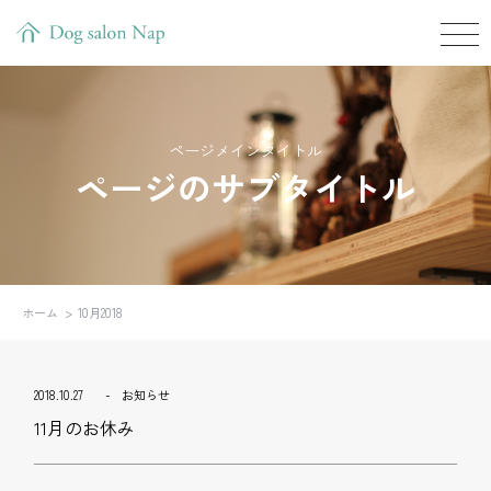
ページメインタイトル
ページのサブタイトル
ホーム
10月2018
2018.10.27
お知らせ
11月のお休み