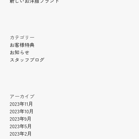
新しいお洋服ブランド
カテゴリー
お客様特典
お知らせ
スタッフブログ
アーカイブ
2023年11月
2023年10月
2023年9月
2023年5月
2023年2月