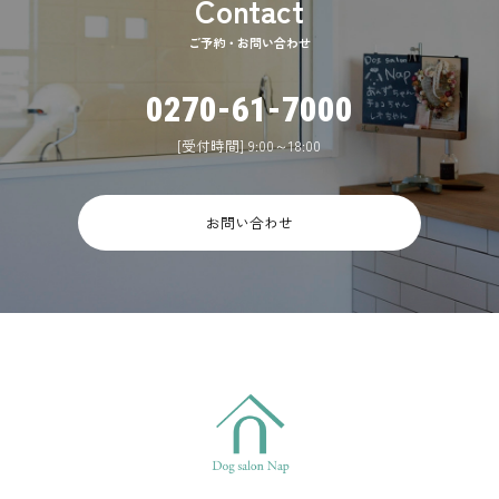
ご予約・お問い合わせ
0270-61-7000
[受付時間] 9:00～18:00
お問い合わせ