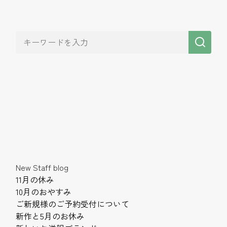
New Staff blog
11月の休み
10月のおやすみ
ご新規様のご予約受付について
新作と5月のお休み