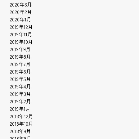
2020年3月
2020年2月
2020年1月
2019年12月
2019年11月
2019年10月
2019年9月
2019年8月
2019年7月
2019年6月
2019年5月
2019年4月
2019年3月
2019年2月
2019年1月
2018年12月
2018年10月
2018年9月
2018年8月