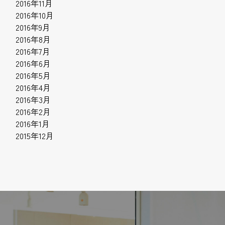
2016年11月
2016年10月
2016年9月
2016年8月
2016年7月
2016年6月
2016年5月
2016年4月
2016年3月
2016年2月
2016年1月
2015年12月