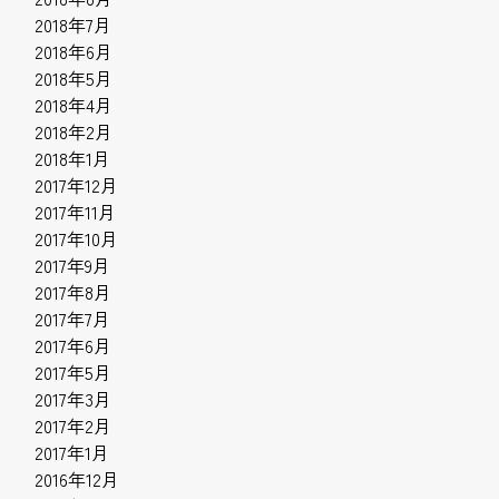
2018年7月
2018年6月
2018年5月
2018年4月
2018年2月
2018年1月
2017年12月
2017年11月
2017年10月
2017年9月
2017年8月
2017年7月
2017年6月
2017年5月
2017年3月
2017年2月
2017年1月
2016年12月