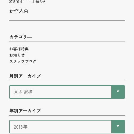
2018.10.4
お知らせ
新作入荷
カテゴリ―
お客様特典
お知らせ
スタッフブログ
月別アーカイブ
年別アーカイブ