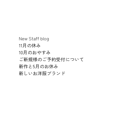
New Staff blog
11月の休み
10月のおやすみ
ご新規様のご予約受付について
新作と5月のお休み
新しいお洋服ブランド