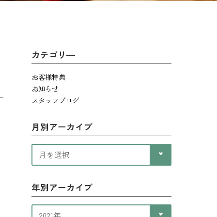
カテゴリ―
お客様特典
お知らせ
スタッフブログ
月別アーカイブ
年別アーカイブ