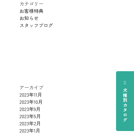
カテゴリー
お客様特典
お知らせ
スタッフブログ
アーカイブ
犬種別カタログ
2023年11月
2023年10月
2023年9月
2023年5月
2023年2月
2023年1月