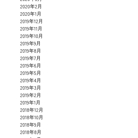
2020年2月
2020年1月
2019年12月
2019年11月
2019年10月
2019年9月
2019年8月
2019年7月
2019年6月
2019年5月
2019年4月
2019年3月
2019年2月
2019年1月
2018年12月
2018年10月
2018年9月
2018年8月