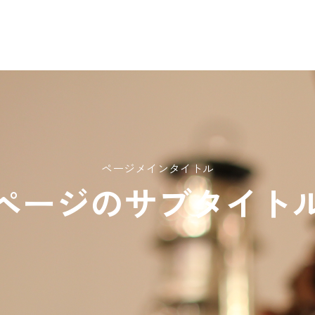
ページメインタイトル
ページのサブタイト