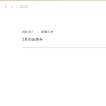
ホーム
2月2021
2021.02.1
お知らせ
2月のお休み