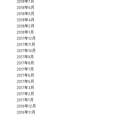
2018年7月
2018年6月
2018年5月
2018年4月
2018年2月
2018年1月
2017年12月
2017年11月
2017年10月
2017年9月
2017年8月
2017年7月
2017年6月
2017年5月
2017年3月
2017年2月
2017年1月
2016年12月
2016年11月