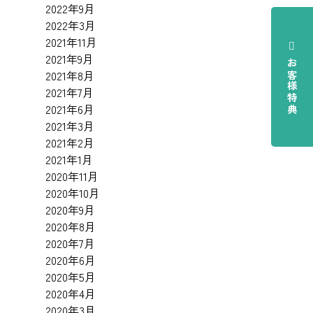
2022年9月
2022年3月
2021年11月
2021年9月
お客様特典
2021年8月
2021年7月
2021年6月
2021年3月
2021年2月
2021年1月
2020年11月
2020年10月
2020年9月
2020年8月
2020年7月
2020年6月
2020年5月
2020年4月
2020年3月