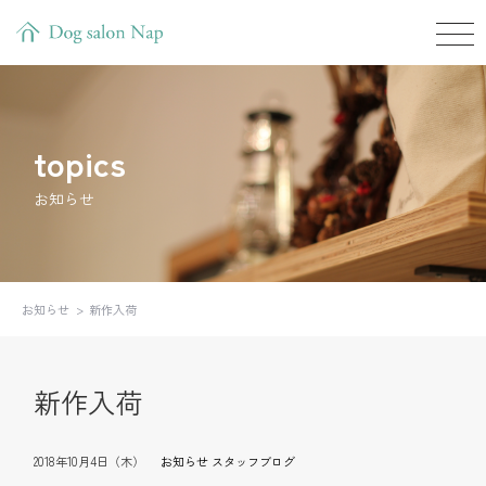
topics
お知らせ
お知らせ
新作入荷
新作入荷
2018年10月4日（木）
お知らせ
スタッフブログ