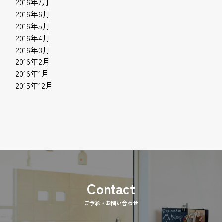
2016年7月
2016年6月
2016年5月
2016年4月
2016年3月
2016年2月
2016年1月
2015年12月
ご予約・お問い合わせ