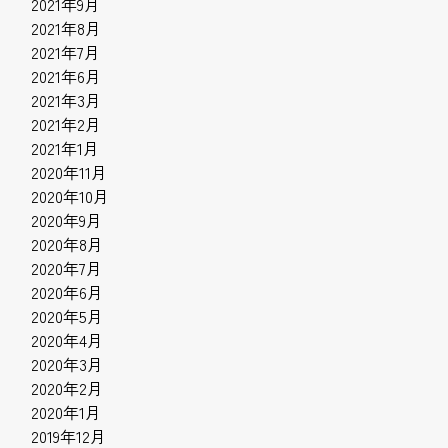
2021年9月
2021年8月
2021年7月
2021年6月
2021年3月
2021年2月
2021年1月
2020年11月
2020年10月
2020年9月
2020年8月
2020年7月
2020年6月
2020年5月
2020年4月
2020年3月
2020年2月
2020年1月
2019年12月