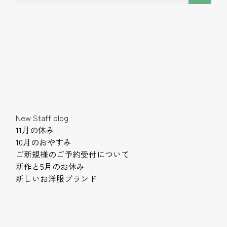
New Staff blog
11月の休み
10月のおやすみ
ご新規様のご予約受付について
新作と5月のお休み
新しいお洋服ブランド