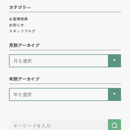
カテゴリ―
お客様特典
お知らせ
スタッフブログ
月別アーカイブ
年別アーカイブ