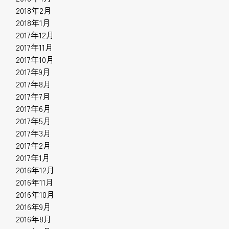
2018年2月
2018年1月
2017年12月
2017年11月
2017年10月
2017年9月
2017年8月
2017年7月
2017年6月
2017年5月
2017年3月
2017年2月
2017年1月
2016年12月
2016年11月
2016年10月
2016年9月
2016年8月