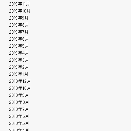
2019年11月
2019年10月
2019年9月
2019年8月
2019年7月
2019年6月
2019年5月
2019年4月
2019年3月
2019年2月
2019年1月
2018年12月
2018年10月
2018年9月
2018年8月
2018年7月
2018年6月
2018年5月
2018年4月