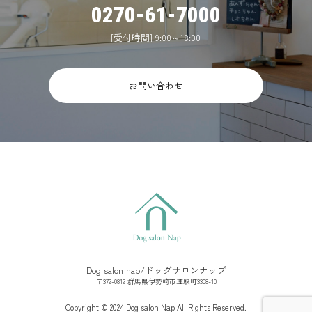
0270-61-7000
[受付時間] 9:00～18:00
お問い合わせ
Dog salon nap/ドッグサロンナップ
〒372-0812 群馬県伊勢崎市連取町3308-10
Copyright © 2024 Dog salon Nap All Rights Reserved.