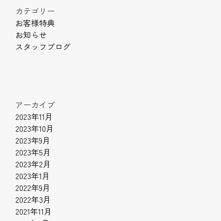
カテゴリー
お客様特典
お知らせ
スタッフブログ
アーカイブ
2023年11月
2023年10月
2023年9月
2023年5月
2023年2月
2023年1月
2022年9月
2022年3月
2021年11月