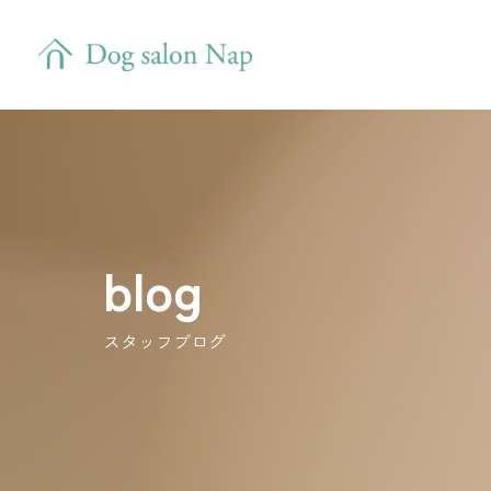
blog
スタッフブログ