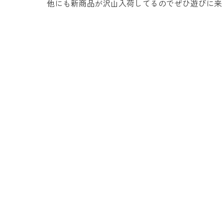
他にも新商品が沢山入荷してるのでぜひ遊びに来