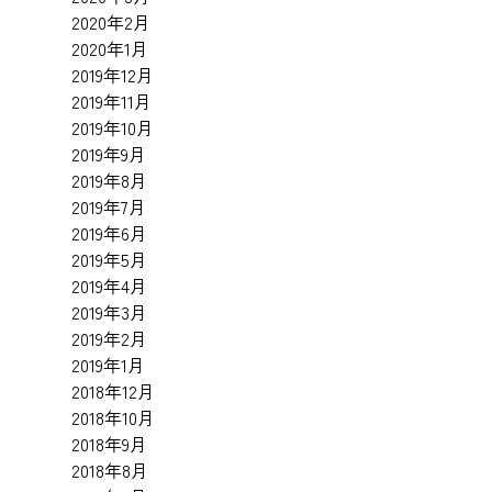
2020年2月
2020年1月
2019年12月
2019年11月
2019年10月
2019年9月
2019年8月
2019年7月
2019年6月
2019年5月
2019年4月
2019年3月
2019年2月
2019年1月
2018年12月
2018年10月
2018年9月
2018年8月