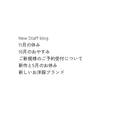
New Staff blog
11月の休み
10月のおやすみ
ご新規様のご予約受付について
新作と5月のお休み
新しいお洋服ブランド