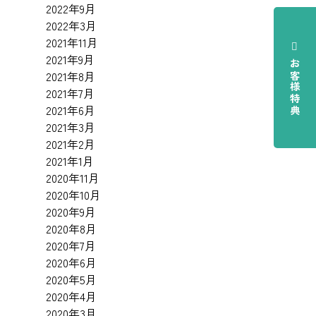
2022年9月
2022年3月
2021年11月
2021年9月
お客様特典
2021年8月
2021年7月
2021年6月
2021年3月
2021年2月
2021年1月
2020年11月
2020年10月
2020年9月
2020年8月
2020年7月
2020年6月
2020年5月
2020年4月
2020年3月