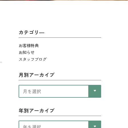
カテゴリ―
お客様特典
お知らせ
スタッフブログ
月別アーカイブ
年別アーカイブ