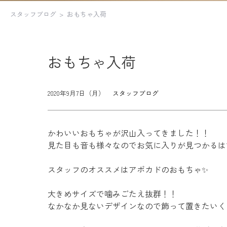
スタッフブログ
おもちゃ入荷
おもちゃ入荷
2020年9月7日（月）
スタッフブログ
かわいいおもちゃが沢山入ってきました！！
見た目も音も様々なのでお気に入りが見つかるは
スタッフのオススメはアボカドのおもちゃ
✨
大きめサイズで噛みごたえ抜群！！
なかなか見ないデザインなので飾って置きたいくらいか