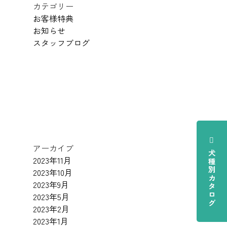
カテゴリー
お客様特典
お知らせ
スタッフブログ
アーカイブ
犬種別カタログ
2023年11月
2023年10月
2023年9月
2023年5月
2023年2月
2023年1月