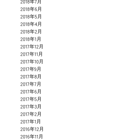
2018年7月
2018年6月
2018年5月
2018年4月
2018年2月
2018年1月
2017年12月
2017年11月
2017年10月
2017年9月
2017年8月
2017年7月
2017年6月
2017年5月
2017年3月
2017年2月
2017年1月
2016年12月
2016年11月