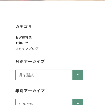
カテゴリ―
お客様特典
お知らせ
スタッフブログ
月別アーカイブ
年別アーカイブ