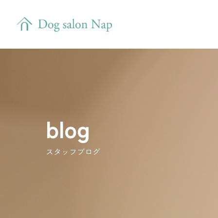
blog
スタッフブログ