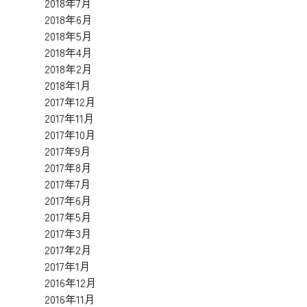
2018年7月
2018年6月
2018年5月
2018年4月
2018年2月
2018年1月
2017年12月
2017年11月
2017年10月
2017年9月
2017年8月
2017年7月
2017年6月
2017年5月
2017年3月
2017年2月
2017年1月
2016年12月
2016年11月