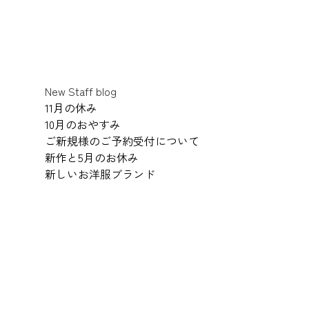
New Staff blog
11月の休み
10月のおやすみ
ご新規様のご予約受付について
新作と5月のお休み
新しいお洋服ブランド