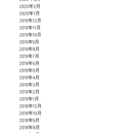
2020年2月
2020年1月
2019年12月
2019年11月
2019年10月
2019年9月
2019年8月
2019年7月
2019年6月
2019年5月
2019年4月
2019年3月
2019年2月
2019年1月
2018年12月
2018年10月
2018年9月
2018年8月