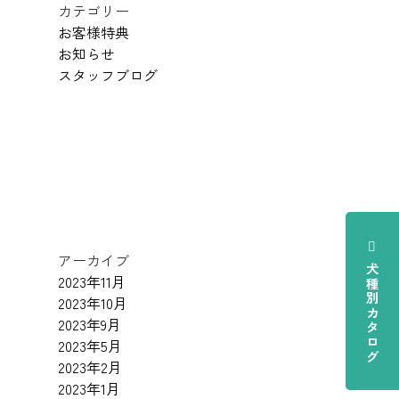
カテゴリー
お客様特典
お知らせ
スタッフブログ
アーカイブ
犬種別カタログ
2023年11月
2023年10月
2023年9月
2023年5月
2023年2月
2023年1月