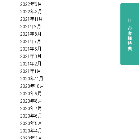
2022年9月
2022年3月
2021年11月
2021年9月
お客様特典
2021年8月
2021年7月
2021年6月
2021年3月
2021年2月
2021年1月
2020年11月
2020年10月
2020年9月
2020年8月
2020年7月
2020年6月
2020年5月
2020年4月
2020年3月