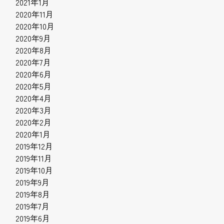
2021年1月
2020年11月
2020年10月
2020年9月
2020年8月
2020年7月
2020年6月
2020年5月
2020年4月
2020年3月
2020年2月
2020年1月
2019年12月
2019年11月
2019年10月
2019年9月
2019年8月
2019年7月
2019年6月