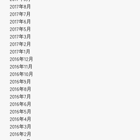
2017年8月
2017年7月
2017年6月
2017年5月
2017年3月
2017年2月
2017年1月
2016年12月
2016年11月
2016年10月
2016年9月
2016年8月
2016年7月
2016年6月
2016年5月
2016年4月
2016年3月
2016年2月