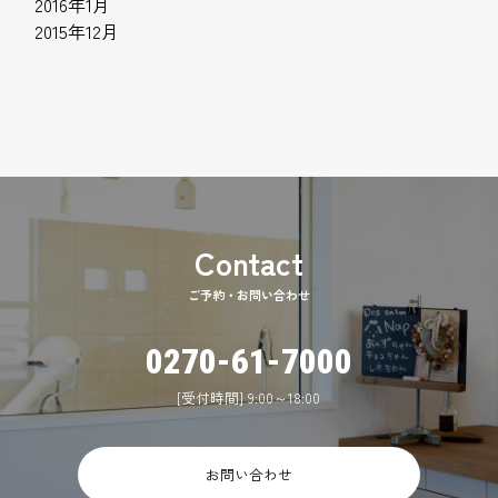
2016年1月
2015年12月
ご予約・お問い合わせ
0270-61-7000
[受付時間] 9:00～18:00
お問い合わせ