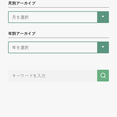
月別アーカイブ
年別アーカイブ