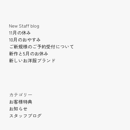
New Staff blog
11月の休み
10月のおやすみ
ご新規様のご予約受付について
新作と5月のお休み
新しいお洋服ブランド
カテゴリー
お客様特典
お知らせ
スタッフブログ