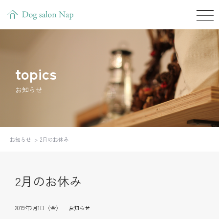
topics
お知らせ
お知らせ
2月のお休み
2月のお休み
2019年2月1日（金）
お知らせ