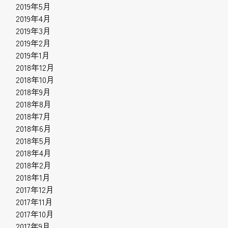
2019年5月
2019年4月
2019年3月
2019年2月
2019年1月
2018年12月
2018年10月
2018年9月
2018年8月
2018年7月
2018年6月
2018年5月
2018年4月
2018年2月
2018年1月
2017年12月
2017年11月
2017年10月
2017年9月