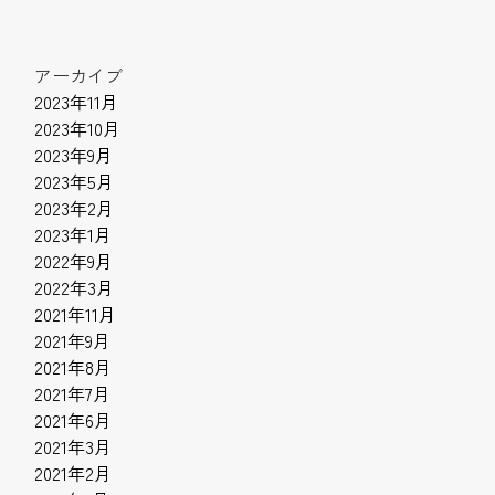
アーカイブ
2023年11月
2023年10月
2023年9月
2023年5月
2023年2月
2023年1月
2022年9月
2022年3月
2021年11月
2021年9月
2021年8月
2021年7月
2021年6月
2021年3月
2021年2月