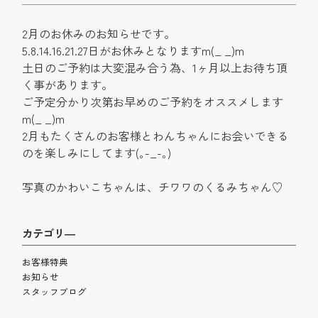
2月のお休みのお知らせです。
5.8.14.16.21.27日がお休みとなりますm(_ _)m
土日のご予約は大変混み合う為、1ヶ月以上お待ち頂
く事があります。
ご予定分かり次第お早めのご予約をオススメします
m(_ _)m
2月もたくさんのお客様とわんちゃんにお会いできる
のを楽しみにしてます(｡-_-｡)
写真のかわいこちゃんは、チワワのくるみちゃん♡
カテゴリ―
お客様特典
お知らせ
スタッフブログ