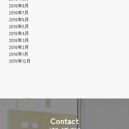
2016年8月
2016年7月
2016年6月
2016年5月
2016年4月
2016年3月
2016年2月
2016年1月
2015年12月
ご予約・お問い合わせ