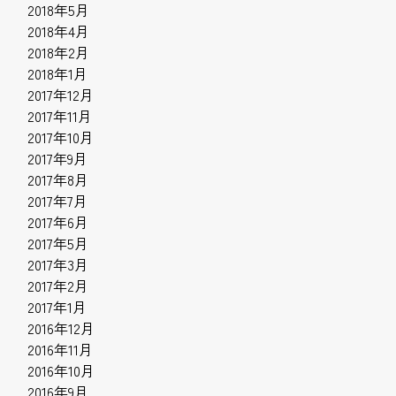
2018年5月
2018年4月
2018年2月
2018年1月
2017年12月
2017年11月
2017年10月
2017年9月
2017年8月
2017年7月
2017年6月
2017年5月
2017年3月
2017年2月
2017年1月
2016年12月
2016年11月
2016年10月
2016年9月