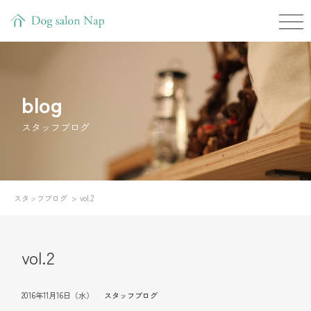
blog
スタッフブログ
スタッフブログ
vol.2
vol.2
2016年11月16日（水）
スタッフブログ