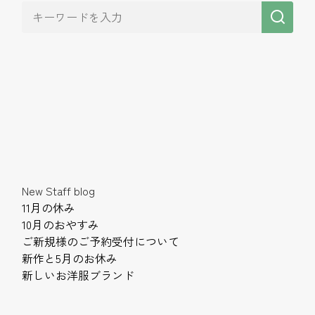
New Staff blog
11月の休み
10月のおやすみ
ご新規様のご予約受付について
新作と5月のお休み
新しいお洋服ブランド