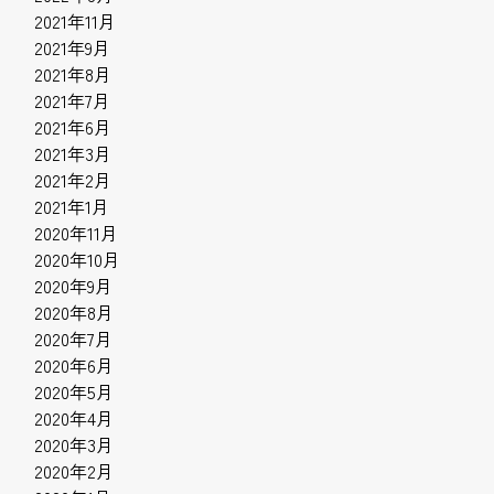
2021年11月
2021年9月
2021年8月
2021年7月
2021年6月
2021年3月
2021年2月
2021年1月
2020年11月
2020年10月
2020年9月
2020年8月
2020年7月
2020年6月
2020年5月
2020年4月
2020年3月
2020年2月