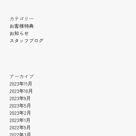
カテゴリー
お客様特典
お知らせ
スタッフブログ
アーカイブ
2023年11月
2023年10月
2023年9月
2023年5月
2023年2月
2023年1月
2022年9月
2022年3月