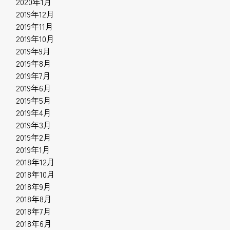
2020年1月
2019年12月
2019年11月
2019年10月
2019年9月
2019年8月
2019年7月
2019年6月
2019年5月
2019年4月
2019年3月
2019年2月
2019年1月
2018年12月
2018年10月
2018年9月
2018年8月
2018年7月
2018年6月