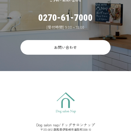
0270-61-7000
[受付時間] 9:00～18:00
お問い合わせ
Dog salon nap/ドッグサロンナップ
〒372-0812 群馬県伊勢崎市連取町3308-10