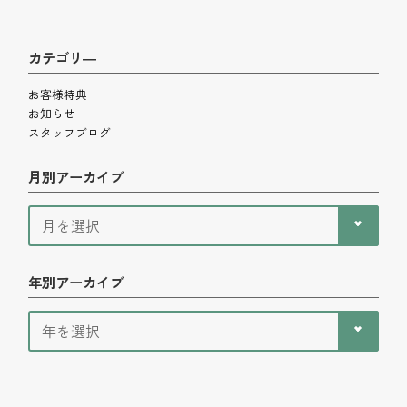
カテゴリ―
お客様特典
お知らせ
スタッフブログ
月別アーカイブ
年別アーカイブ