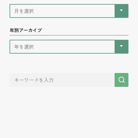
年別アーカイブ