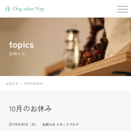
topics
お知らせ
お知らせ
10月のお休み
10月のお休み
2017年10月1日（日）
お知らせ
スタッフブログ