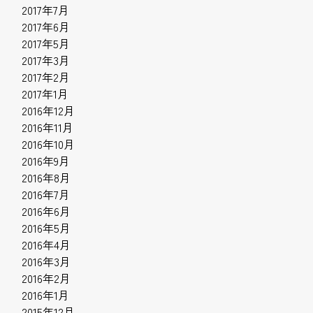
2017年7月
2017年6月
2017年5月
2017年3月
2017年2月
2017年1月
2016年12月
2016年11月
2016年10月
2016年9月
2016年8月
2016年7月
2016年6月
2016年5月
2016年4月
2016年3月
2016年2月
2016年1月
2015年12月