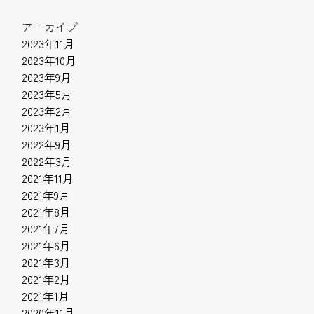
アーカイブ
2023年11月
2023年10月
2023年9月
2023年5月
2023年2月
2023年1月
2022年9月
2022年3月
2021年11月
2021年9月
2021年8月
2021年7月
2021年6月
2021年3月
2021年2月
2021年1月
2020年11月