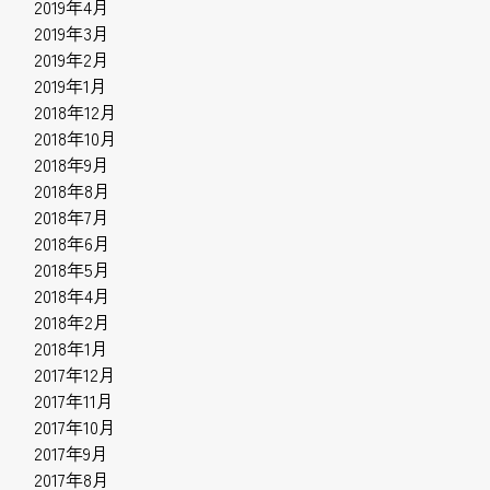
2019年4月
2019年3月
2019年2月
2019年1月
2018年12月
2018年10月
2018年9月
2018年8月
2018年7月
2018年6月
2018年5月
2018年4月
2018年2月
2018年1月
2017年12月
2017年11月
2017年10月
2017年9月
2017年8月