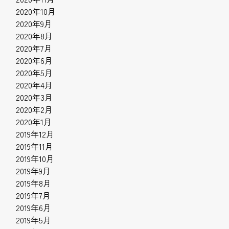
2020年10月
2020年9月
2020年8月
2020年7月
2020年6月
2020年5月
2020年4月
2020年3月
2020年2月
2020年1月
2019年12月
2019年11月
2019年10月
2019年9月
2019年8月
2019年7月
2019年6月
2019年5月