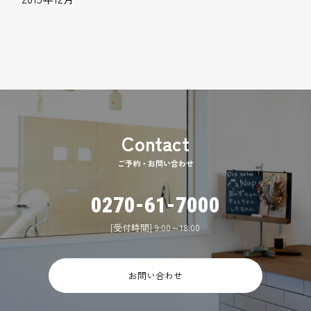
ご予約・お問い合わせ
0270-61-7000
[受付時間] 9:00～18:00
お問い合わせ