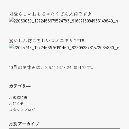
可愛らしいおもちゃたくさん入荷です♪
食いしん坊こちじいはオニギリGET
‼︎
10月のお休みは、2.6.11.18.19.24.30日です。
カテゴリ―
お客様特典
お知らせ
スタッフブログ
月別アーカイブ