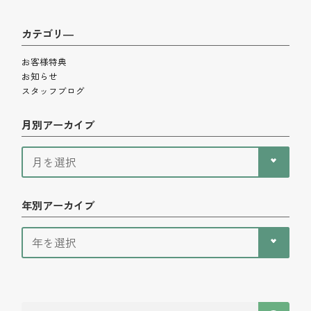
カテゴリ―
お客様特典
お知らせ
スタッフブログ
月別アーカイブ
年別アーカイブ