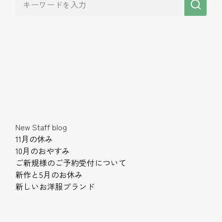
New Staff blog
11月の休み
10月のおやすみ
ご新規様のご予約受付について
新作と5月のお休み
新しいお洋服ブランド