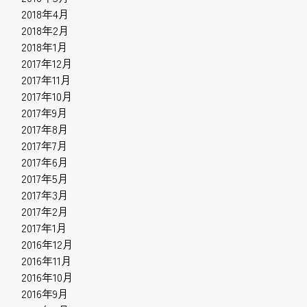
2018年4月
2018年2月
2018年1月
2017年12月
2017年11月
2017年10月
2017年9月
2017年8月
2017年7月
2017年6月
2017年5月
2017年3月
2017年2月
2017年1月
2016年12月
2016年11月
2016年10月
2016年9月