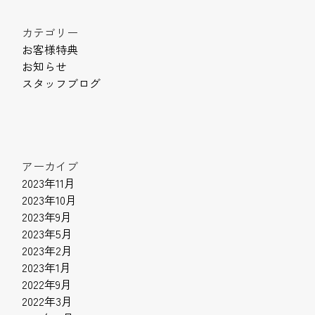
カテゴリー
お客様特典
お知らせ
スタッフブログ
アーカイブ
2023年11月
2023年10月
2023年9月
2023年5月
2023年2月
2023年1月
2022年9月
2022年3月