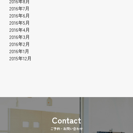
2016年8月
2016年7月
2016年6月
2016年5月
2016年4月
2016年3月
2016年2月
2016年1月
2015年12月
ご予約・お問い合わせ