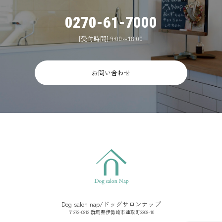
0270-61-7000
[受付時間] 9:00～18:00
お問い合わせ
Dog salon nap/ドッグサロンナップ
〒372-0812 群馬県伊勢崎市連取町3308-10