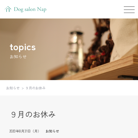
topics
お知らせ
お知らせ
９月のお休み
９月のお休み
2020年8月31日（月）
お知らせ