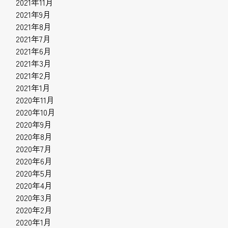
2021年11月
2021年9月
2021年8月
2021年7月
2021年6月
2021年3月
2021年2月
2021年1月
2020年11月
2020年10月
2020年9月
2020年8月
2020年7月
2020年6月
2020年5月
2020年4月
2020年3月
2020年2月
2020年1月