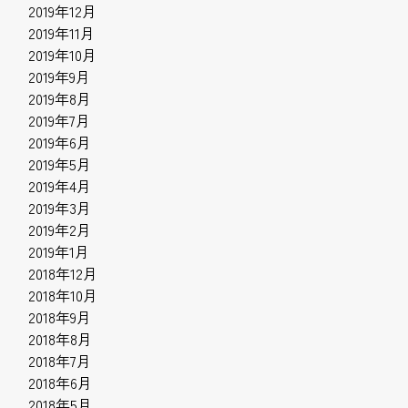
2019年12月
2019年11月
2019年10月
2019年9月
2019年8月
2019年7月
2019年6月
2019年5月
2019年4月
2019年3月
2019年2月
2019年1月
2018年12月
2018年10月
2018年9月
2018年8月
2018年7月
2018年6月
2018年5月