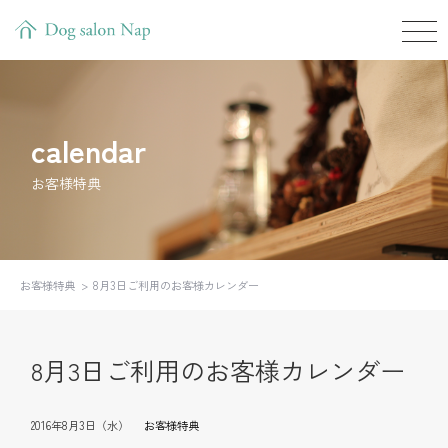
calendar
お客様特典
お客様特典
8月3日ご利用のお客様カレンダー
8月3日ご利用のお客様カレンダー
2016年8月3日（水）
お客様特典