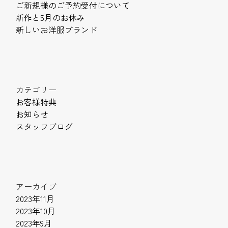
ご新規様のご予約受付について
新作と5月のお休み
新しいお洋服ブランド
カテゴリー
お客様特典
お知らせ
スタッフブログ
アーカイブ
2023年11月
2023年10月
2023年9月