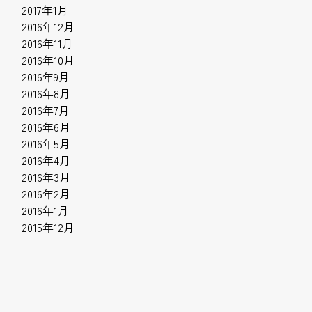
2017年1月
2016年12月
2016年11月
2016年10月
2016年9月
2016年8月
2016年7月
2016年6月
2016年5月
2016年4月
2016年3月
2016年2月
2016年1月
2015年12月