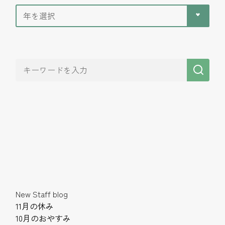
New Staff blog
11月の休み
10月のおやすみ