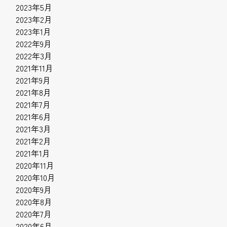
2023年5月
2023年2月
2023年1月
2022年9月
2022年3月
2021年11月
2021年9月
2021年8月
2021年7月
2021年6月
2021年3月
2021年2月
2021年1月
2020年11月
2020年10月
2020年9月
2020年8月
2020年7月
2020年6月