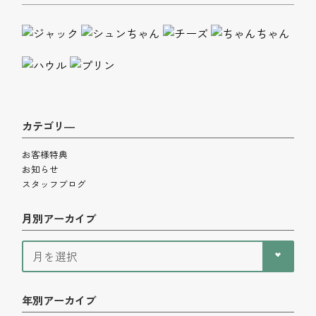
カテゴリ―
お客様特典
お知らせ
スタッフブログ
月別アーカイブ
年別アーカイブ