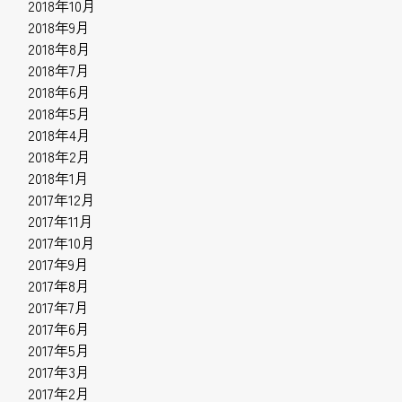
2018年10月
2018年9月
2018年8月
2018年7月
2018年6月
2018年5月
2018年4月
2018年2月
2018年1月
2017年12月
2017年11月
2017年10月
2017年9月
2017年8月
2017年7月
2017年6月
2017年5月
2017年3月
2017年2月