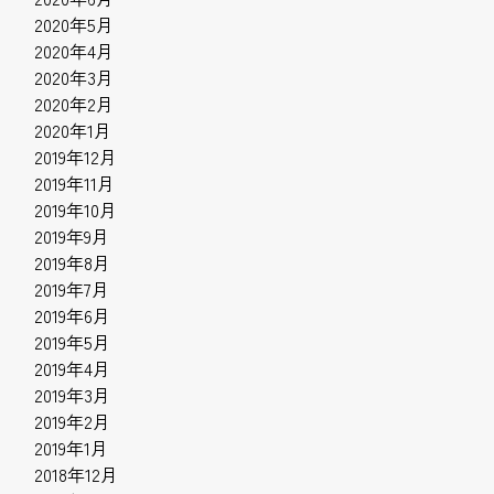
2020年5月
2020年4月
2020年3月
2020年2月
2020年1月
2019年12月
2019年11月
2019年10月
2019年9月
2019年8月
2019年7月
2019年6月
2019年5月
2019年4月
2019年3月
2019年2月
2019年1月
2018年12月