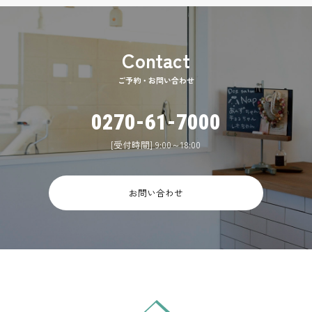
ご予約・お問い合わせ
0270-61-7000
[受付時間] 9:00～18:00
お問い合わせ