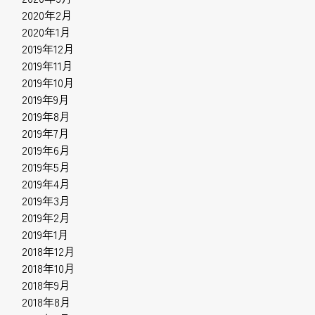
2020年2月
2020年1月
2019年12月
2019年11月
2019年10月
2019年9月
2019年8月
2019年7月
2019年6月
2019年5月
2019年4月
2019年3月
2019年2月
2019年1月
2018年12月
2018年10月
2018年9月
2018年8月