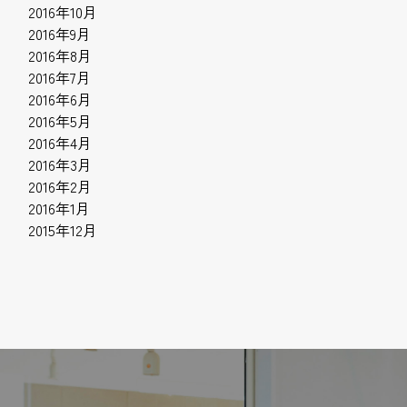
2016年10月
2016年9月
2016年8月
2016年7月
2016年6月
2016年5月
2016年4月
2016年3月
2016年2月
2016年1月
2015年12月