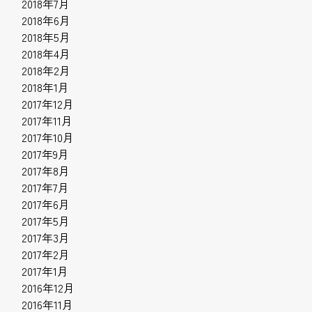
2018年7月
2018年6月
2018年5月
2018年4月
2018年2月
2018年1月
2017年12月
2017年11月
2017年10月
2017年9月
2017年8月
2017年7月
2017年6月
2017年5月
2017年3月
2017年2月
2017年1月
2016年12月
2016年11月