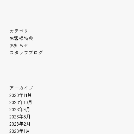
カテゴリー
お客様特典
お知らせ
スタッフブログ
アーカイブ
2023年11月
2023年10月
2023年9月
2023年5月
2023年2月
2023年1月