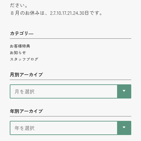
ださい。
８月のお休みは、2.7.10.17.21.24.30日です。
カテゴリ―
お客様特典
お知らせ
スタッフブログ
月別アーカイブ
年別アーカイブ