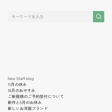
New Staff blog
11月の休み
10月のおやすみ
ご新規様のご予約受付について
新作と5月のお休み
新しいお洋服ブランド