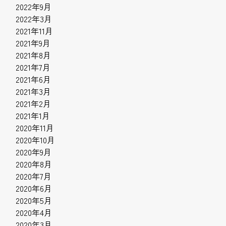
2022年9月
2022年3月
2021年11月
2021年9月
2021年8月
2021年7月
2021年6月
2021年3月
2021年2月
2021年1月
2020年11月
2020年10月
2020年9月
2020年8月
2020年7月
2020年6月
2020年5月
2020年4月
2020年3月