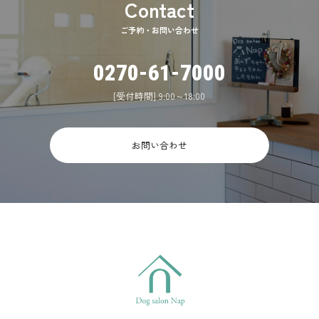
ご予約・お問い合わせ
0270-61-7000
[受付時間] 9:00～18:00
お問い合わせ