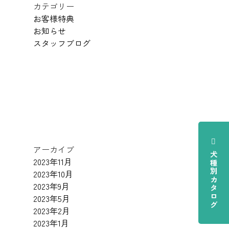
カテゴリー
お客様特典
お知らせ
スタッフブログ
アーカイブ
犬種別カタログ
2023年11月
2023年10月
2023年9月
2023年5月
2023年2月
2023年1月