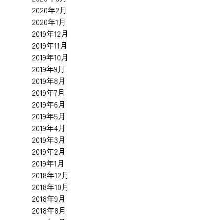
2020年2月
2020年1月
2019年12月
2019年11月
2019年10月
2019年9月
2019年8月
2019年7月
2019年6月
2019年5月
2019年4月
2019年3月
2019年2月
2019年1月
2018年12月
2018年10月
2018年9月
2018年8月