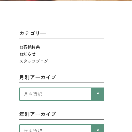
カテゴリ―
お客様特典
お知らせ
スタッフブログ
月別アーカイブ
年別アーカイブ