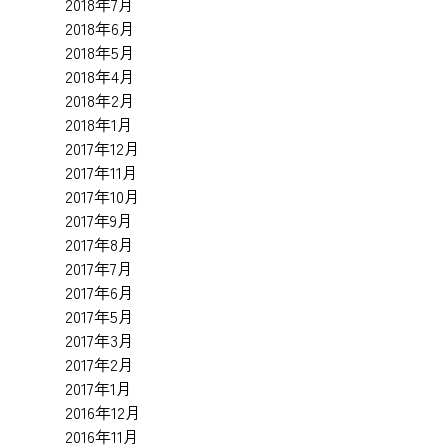
2018年7月
2018年6月
2018年5月
2018年4月
2018年2月
2018年1月
2017年12月
2017年11月
2017年10月
2017年9月
2017年8月
2017年7月
2017年6月
2017年5月
2017年3月
2017年2月
2017年1月
2016年12月
2016年11月