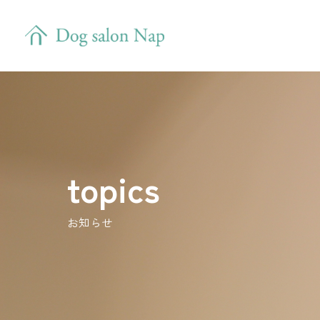
topics
お知らせ