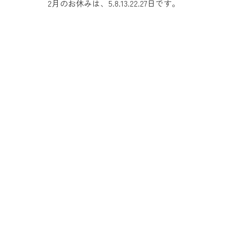
2月のお休みは、5.8.13.22.27日です。