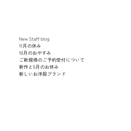
New Staff blog
11月の休み
10月のおやすみ
ご新規様のご予約受付について
新作と5月のお休み
新しいお洋服ブランド