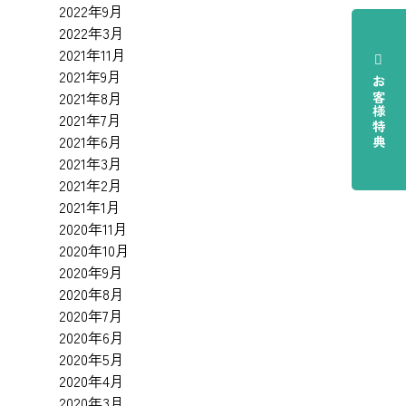
2022年9月
2022年3月
2021年11月
2021年9月
お客様特典
2021年8月
2021年7月
2021年6月
2021年3月
2021年2月
2021年1月
2020年11月
2020年10月
2020年9月
2020年8月
2020年7月
2020年6月
2020年5月
2020年4月
2020年3月