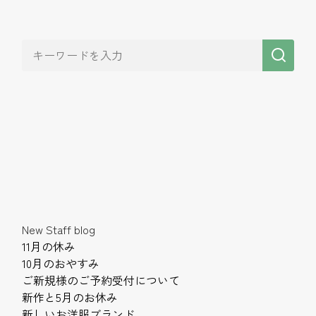
New Staff blog
11月の休み
10月のおやすみ
ご新規様のご予約受付について
新作と5月のお休み
新しいお洋服ブランド