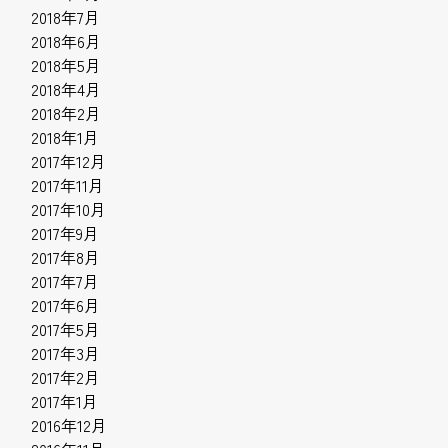
2018年7月
2018年6月
2018年5月
2018年4月
2018年2月
2018年1月
2017年12月
2017年11月
2017年10月
2017年9月
2017年8月
2017年7月
2017年6月
2017年5月
2017年3月
2017年2月
2017年1月
2016年12月