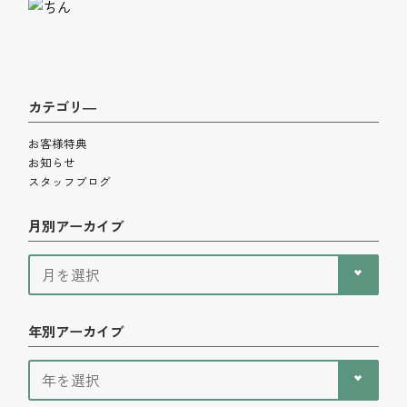
カテゴリ―
お客様特典
お知らせ
スタッフブログ
月別アーカイブ
年別アーカイブ