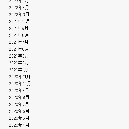
2023年1月
2022年9月
2022年3月
2021年11月
2021年9月
2021年8月
2021年7月
2021年6月
2021年3月
2021年2月
2021年1月
2020年11月
2020年10月
2020年9月
2020年8月
2020年7月
2020年6月
2020年5月
2020年4月