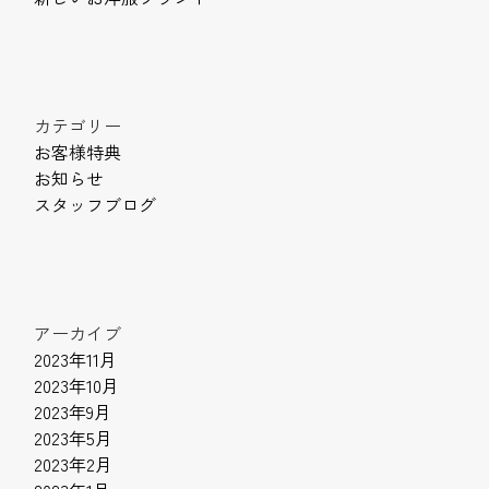
カテゴリー
お客様特典
お知らせ
スタッフブログ
アーカイブ
2023年11月
2023年10月
2023年9月
2023年5月
2023年2月