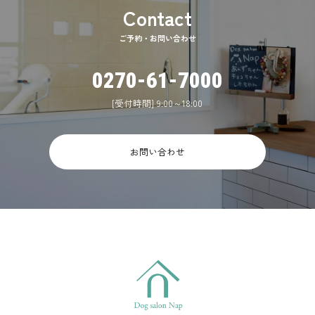
ご予約・お問い合わせ
0270-61-7000
[受付時間] 9:00～18:00
お問い合わせ