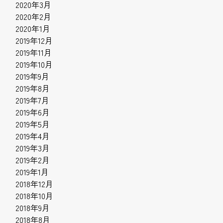
2020年3月
2020年2月
2020年1月
2019年12月
2019年11月
2019年10月
2019年9月
2019年8月
2019年7月
2019年6月
2019年5月
2019年4月
2019年3月
2019年2月
2019年1月
2018年12月
2018年10月
2018年9月
2018年8月