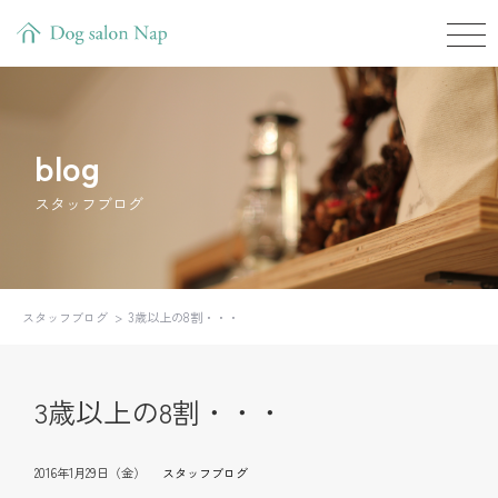
blog
スタッフブログ
スタッフブログ
3歳以上の8割・・・
3歳以上の8割・・・
2016年1月29日（金）
スタッフブログ