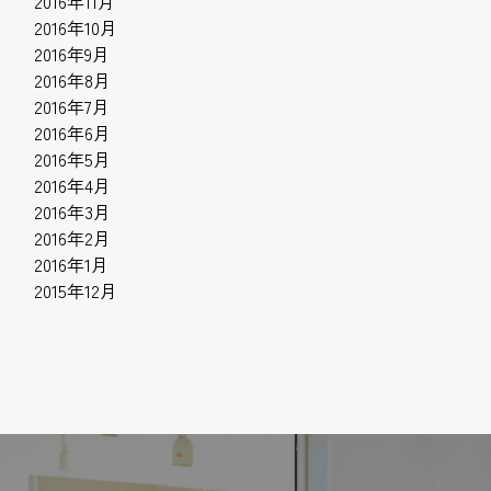
2016年11月
2016年10月
2016年9月
2016年8月
2016年7月
2016年6月
2016年5月
2016年4月
2016年3月
2016年2月
2016年1月
2015年12月