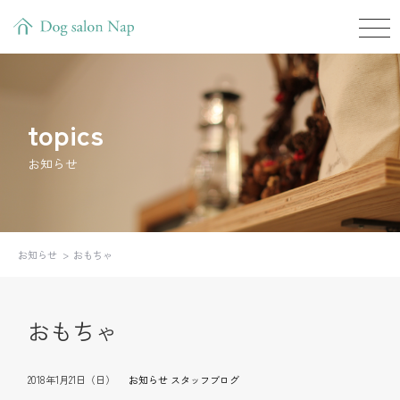
topics
お知らせ
お知らせ
おもちゃ
おもちゃ
2018年1月21日（日）
お知らせ
スタッフブログ