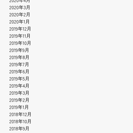
2020年3月
2020年2月
2020年1月
2019年12月
2019年11月
2019年10月
2019年9月
2019年8月
2019年7月
2019年6月
2019年5月
2019年4月
2019年3月
2019年2月
2019年1月
2018年12月
2018年10月
2018年9月