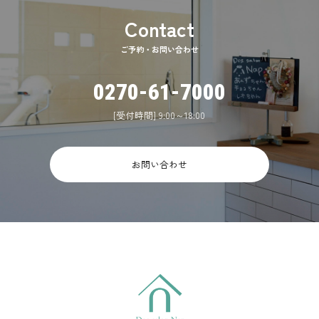
ご予約・お問い合わせ
0270-61-7000
[受付時間] 9:00～18:00
お問い合わせ