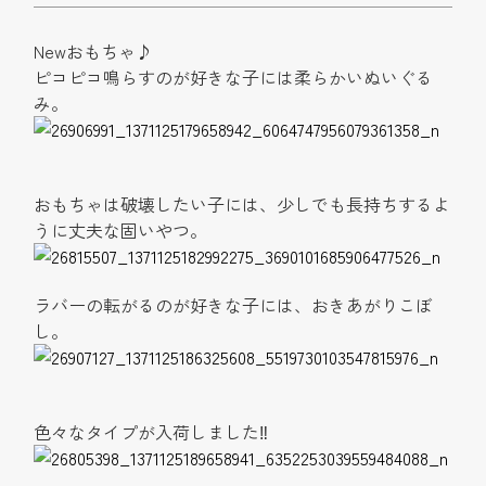
Newおもちゃ♪
ピコピコ鳴らすのが好きな子には柔らかいぬいぐる
み。
おもちゃは破壊したい子には、少しでも長持ちするよ
うに丈夫な固いやつ。
ラバーの転がるのが好きな子には、おきあがりこぼ
し。
色々なタイプが入荷しました
‼︎