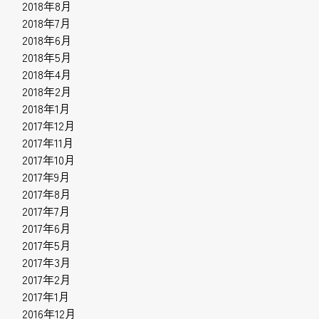
2018年8月
2018年7月
2018年6月
2018年5月
2018年4月
2018年2月
2018年1月
2017年12月
2017年11月
2017年10月
2017年9月
2017年8月
2017年7月
2017年6月
2017年5月
2017年3月
2017年2月
2017年1月
2016年12月