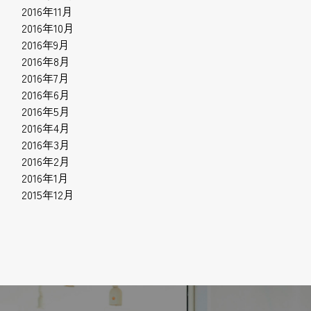
2016年11月
2016年10月
2016年9月
2016年8月
2016年7月
2016年6月
2016年5月
2016年4月
2016年3月
2016年2月
2016年1月
2015年12月