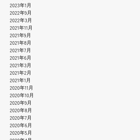
2023年1月
2022年9月
2022年3月
2021年11月
2021年9月
2021年8月
2021年7月
2021年6月
2021年3月
2021年2月
2021年1月
2020年11月
2020年10月
2020年9月
2020年8月
2020年7月
2020年6月
2020年5月
2020年4月