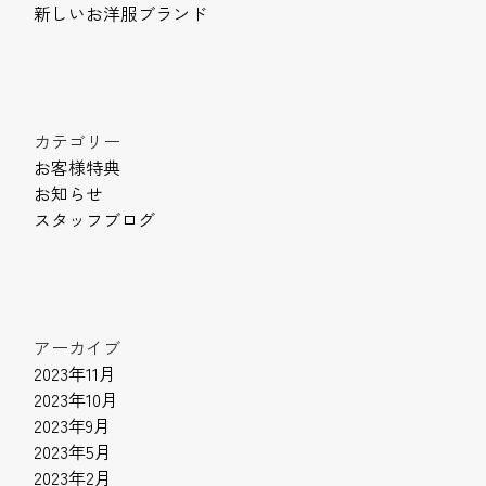
新しいお洋服ブランド
カテゴリー
お客様特典
お知らせ
スタッフブログ
アーカイブ
2023年11月
2023年10月
2023年9月
2023年5月
2023年2月