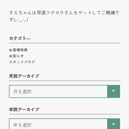
すえちゃんは早速フクロウさんをゲットしてご機嫌で
す(｡-_-｡)
カテゴリ―
お客様特典
お知らせ
スタッフブログ
月別アーカイブ
年別アーカイブ