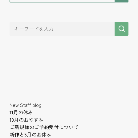
New Staff blog
11月の休み
10月のおやすみ
ご新規様のご予約受付について
新作と5月のお休み