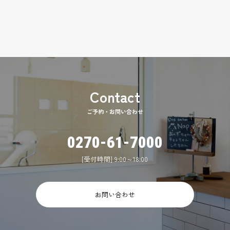
ご予約・お問い合わせ
0270-61-7000
[受付時間] 9:00～18:00
お問い合わせ