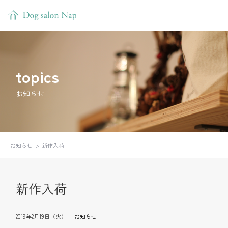
topics
お知らせ
お知らせ
新作入荷
新作入荷
2019年2月19日（火）
お知らせ