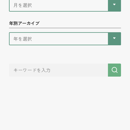
年別アーカイブ