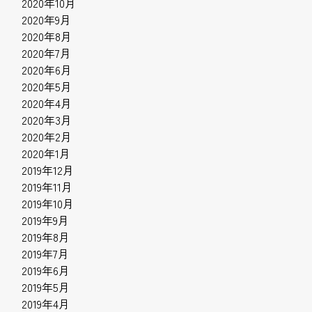
2020年10月
2020年9月
2020年8月
2020年7月
2020年6月
2020年5月
2020年4月
2020年3月
2020年2月
2020年1月
2019年12月
2019年11月
2019年10月
2019年9月
2019年8月
2019年7月
2019年6月
2019年5月
2019年4月