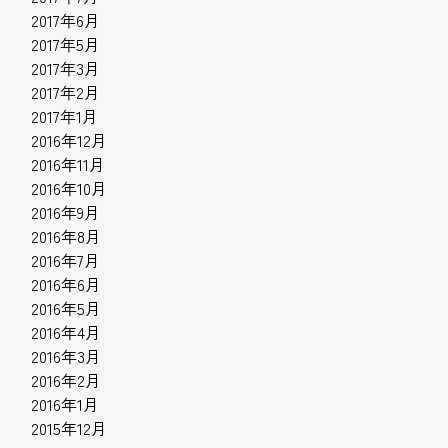
2017年6月
2017年5月
2017年3月
2017年2月
2017年1月
2016年12月
2016年11月
2016年10月
2016年9月
2016年8月
2016年7月
2016年6月
2016年5月
2016年4月
2016年3月
2016年2月
2016年1月
2015年12月