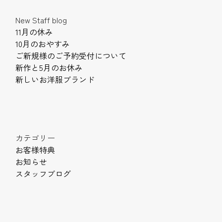
New Staff blog
11月の休み
10月のおやすみ
ご新規様のご予約受付について
新作と5月のお休み
新しいお洋服ブランド
カテゴリー
お客様特典
お知らせ
スタッフブログ