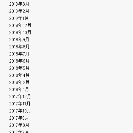
2019年3月
2019年2月
2019年1月
2018年12月
2018年10月
2018年9月
2018年8月
2018年7月
2018年6月
2018年5月
2018年4月
2018年2月
2018年1月
2017年12月
2017年11月
2017年10月
2017年9月
2017年8月
2017年7月