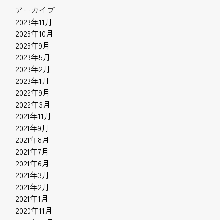
アーカイブ
2023年11月
2023年10月
2023年9月
2023年5月
2023年2月
2023年1月
2022年9月
2022年3月
2021年11月
2021年9月
2021年8月
2021年7月
2021年6月
2021年3月
2021年2月
2021年1月
2020年11月