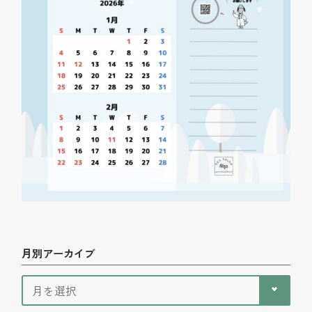
月別アーカイブ