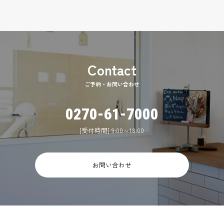
ご予約・お問い合わせ
0270-61-7000
[受付時間] 9:00～18:00
お問い合わせ