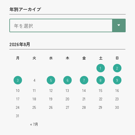
年別アーカイブ
2026年8月
月
火
水
木
金
土
日
1
2
3
4
5
6
7
8
9
10
11
12
13
14
15
16
17
18
19
20
21
22
23
24
25
26
27
28
29
30
31
« 7月