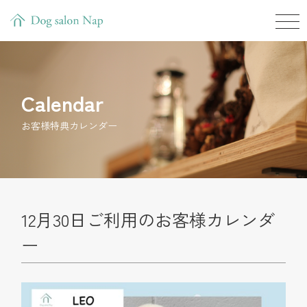
Calendar
お客様特典カレンダー
12月30日ご利用のお客様カレンダ
ー