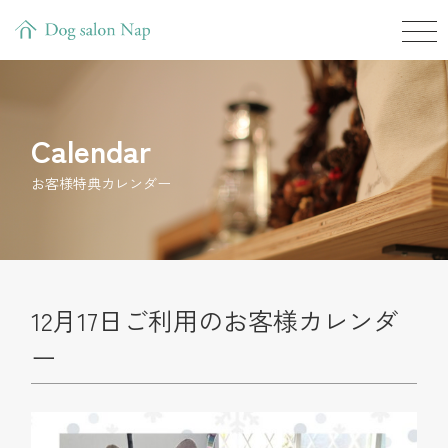
Calendar
お客様特典カレンダー
12月17日ご利用のお客様カレンダ
ー