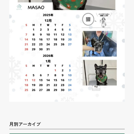
月別アーカイブ