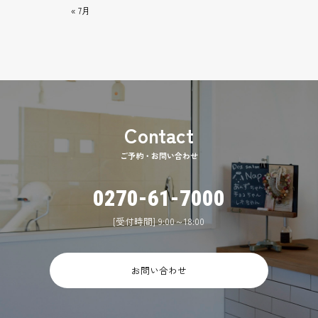
« 7月
ご予約・お問い合わせ
0270-61-7000
[受付時間] 9:00～18:00
お問い合わせ