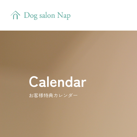
Calendar
お客様特典カレンダー