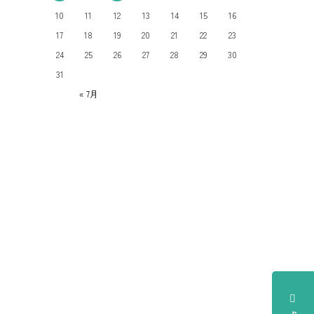
10
11
12
13
14
15
16
17
18
19
20
21
22
23
24
25
26
27
28
29
30
31
« 7月