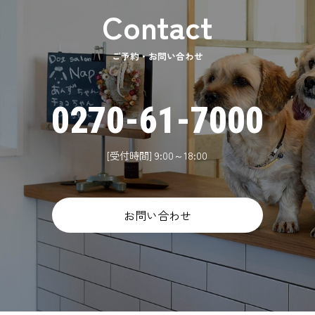
ご予約・お問い合わせ
0270-61-7000
[受付時間] 9:00～18:00
お問い合わせ