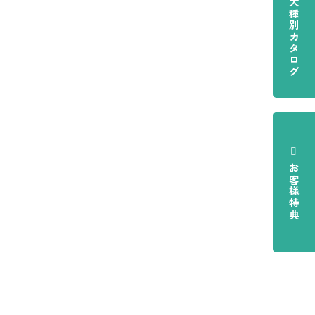
犬種別カタログ
お客様特典