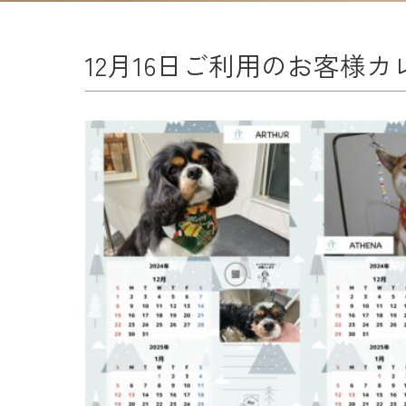
12月16日ご利用のお客様カ