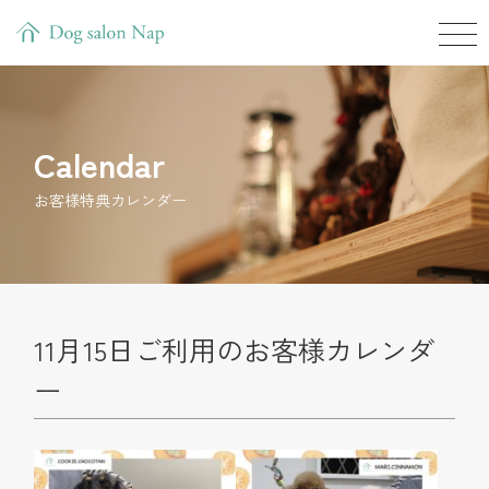
Calendar
お客様特典カレンダー
11月15日ご利用のお客様カレンダ
ー