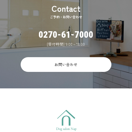
ご予約・お問い合わせ
0270-61-7000
[受付時間] 9:00～18:00
お問い合わせ