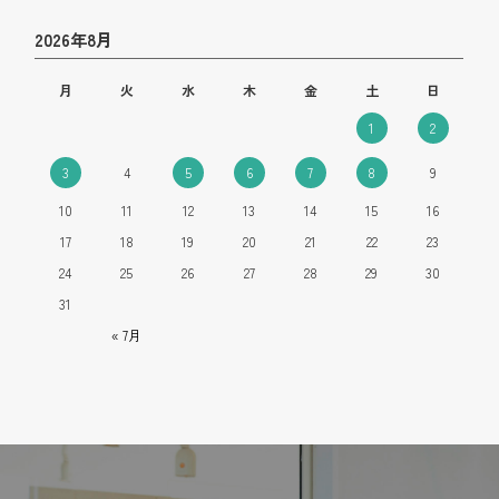
2026年8月
月
火
水
木
金
土
日
1
2
3
4
5
6
7
8
9
10
11
12
13
14
15
16
17
18
19
20
21
22
23
24
25
26
27
28
29
30
31
« 7月