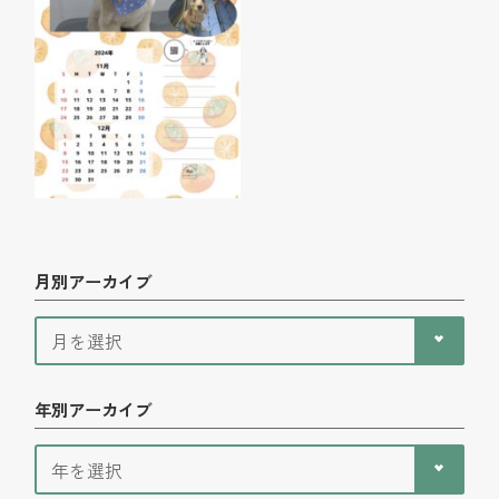
月別アーカイブ
年別アーカイブ