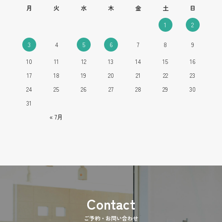
月
火
水
木
金
土
日
1
2
3
4
5
6
7
8
9
10
11
12
13
14
15
16
17
18
19
20
21
22
23
24
25
26
27
28
29
30
31
« 7月
ご予約・お問い合わせ