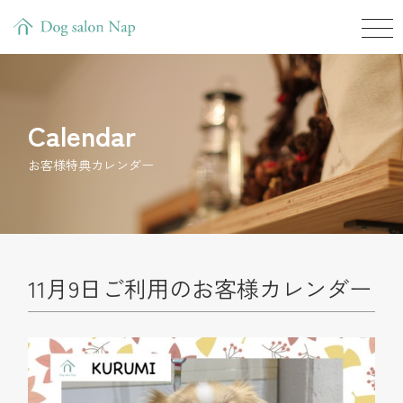
Calendar
お客様特典カレンダー
11月9日ご利用のお客様カレンダー