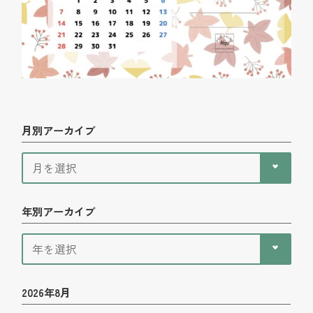
月別アーカイブ
年別アーカイブ
2026年8月