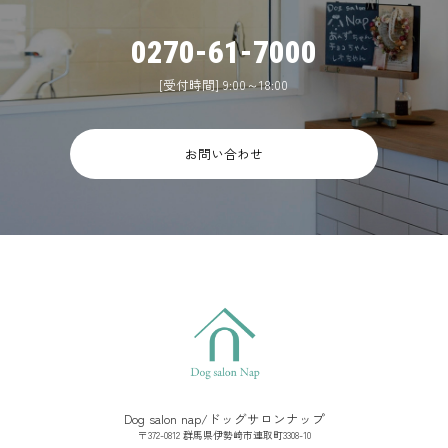
0270-61-7000
[受付時間] 9:00～18:00
お問い合わせ
Dog salon nap/ドッグサロンナップ
〒372-0812 群馬県伊勢崎市連取町3308-10