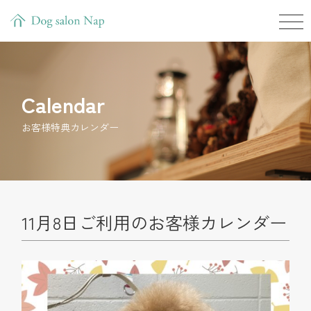
Calendar
お客様特典カレンダー
11月8日ご利用のお客様カレンダー