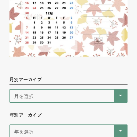
月別アーカイブ
年別アーカイブ