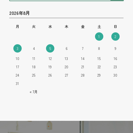
2026年8月
月
火
水
木
金
土
日
1
2
3
4
5
6
7
8
9
10
11
12
13
14
15
16
17
18
19
20
21
22
23
24
25
26
27
28
29
30
31
« 7月