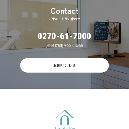
ご予約・お問い合わせ
0270-61-7000
[受付時間] 9:00～18:00
お問い合わせ