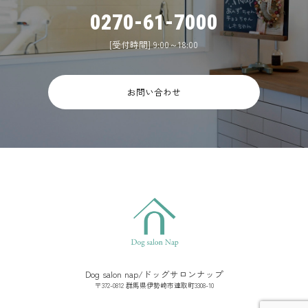
0270-61-7000
[受付時間] 9:00～18:00
お問い合わせ
Dog salon nap/ドッグサロンナップ
〒372-0812 群馬県伊勢崎市連取町3308-10