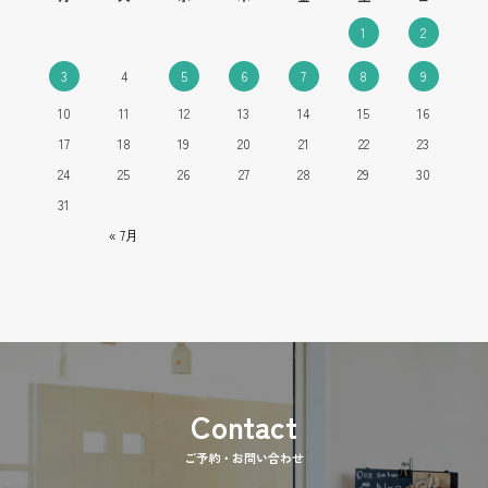
1
2
3
4
5
6
7
8
9
10
11
12
13
14
15
16
17
18
19
20
21
22
23
24
25
26
27
28
29
30
31
« 7月
ご予約・お問い合わせ