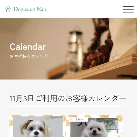
Calendar
お客様特典カレンダー
11月3日ご利用のお客様カレンダー