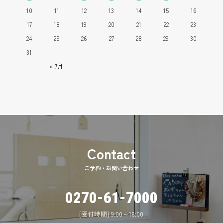
10
11
12
13
14
15
16
17
18
19
20
21
22
23
24
25
26
27
28
29
30
31
« 7月
ご予約・お問い合わせ
0270-61-7000
[受付時間] 9:00～18:00