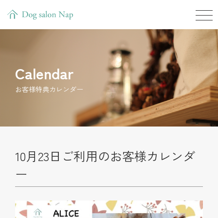
Calendar
お客様特典カレンダー
10月23日ご利用のお客様カレンダ
ー