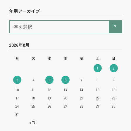
年別アーカイブ
2026年8月
月
火
水
木
金
土
日
1
2
3
4
5
6
7
8
9
10
11
12
13
14
15
16
17
18
19
20
21
22
23
24
25
26
27
28
29
30
31
« 7月