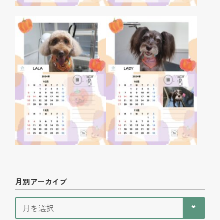
月別アーカイブ