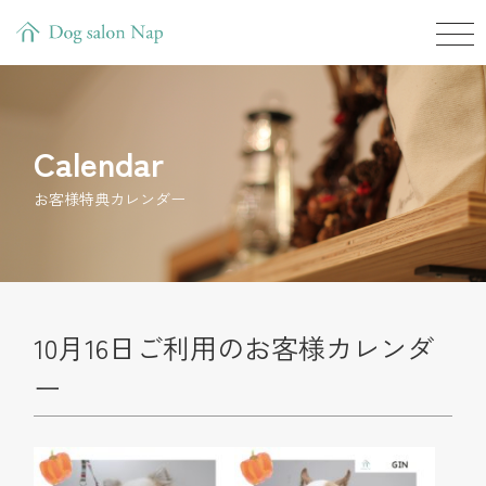
Calendar
お客様特典カレンダー
10月16日ご利用のお客様カレンダ
ー