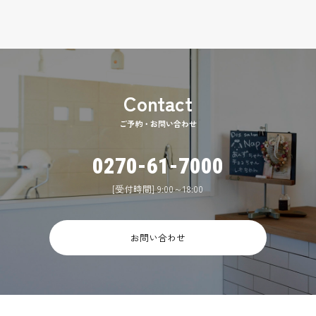
ご予約・お問い合わせ
0270-61-7000
[受付時間] 9:00～18:00
お問い合わせ