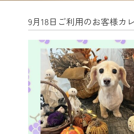
9月18日ご利用のお客様カ