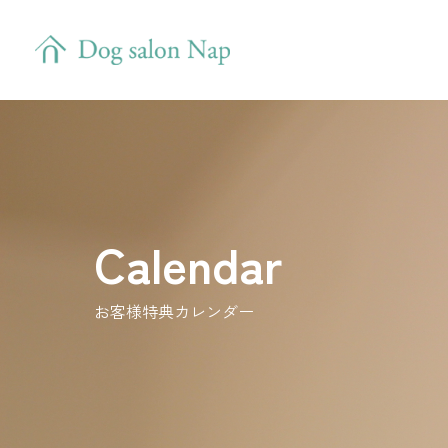
Calendar
お客様特典カレンダー