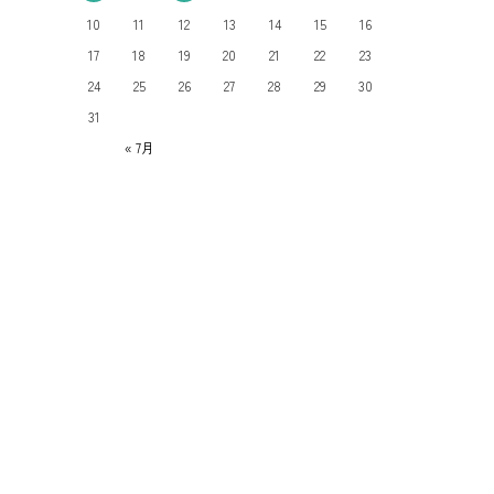
10
11
12
13
14
15
16
17
18
19
20
21
22
23
24
25
26
27
28
29
30
31
« 7月