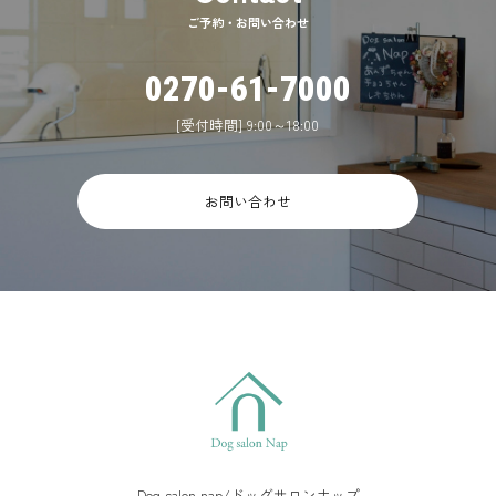
ご予約・お問い合わせ
0270-61-7000
[受付時間] 9:00～18:00
お問い合わせ
Dog salon nap/ドッグサロンナップ