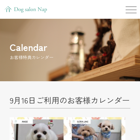
Calendar
お客様特典カレンダー
9月16日ご利用のお客様カレンダー