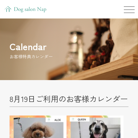
Calendar
お客様特典カレンダー
8月19日ご利用のお客様カレンダー