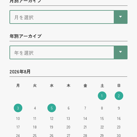
月別アーカイブ
年別アーカイブ
2026年8月
月
火
水
木
金
土
日
1
2
3
4
5
6
7
8
9
10
11
12
13
14
15
16
17
18
19
20
21
22
23
24
25
26
27
28
29
30