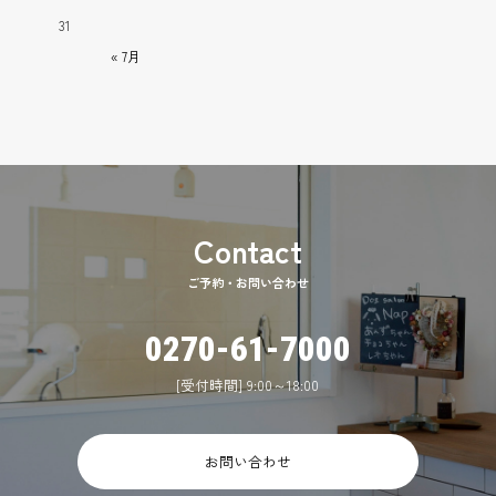
31
« 7月
ご予約・お問い合わせ
0270-61-7000
[受付時間] 9:00～18:00
お問い合わせ