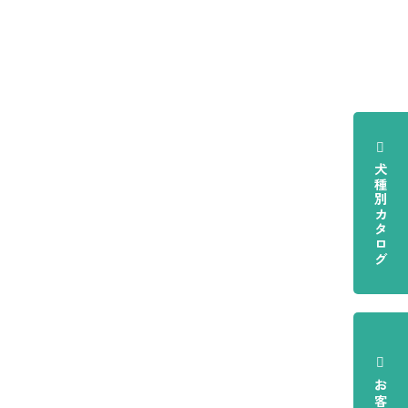
犬種別カタログ