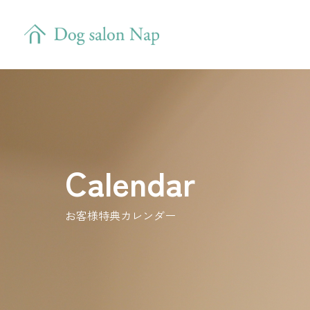
Calendar
お客様特典カレンダー