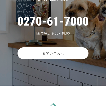
0270-61-7000
[受付時間] 9:00～18:00
お問い合わせ