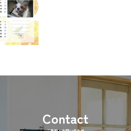
ご予約・お問い合わせ