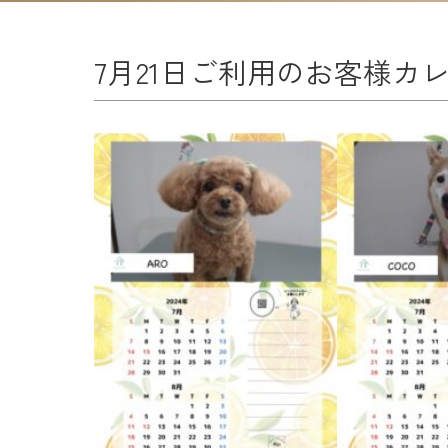
7月21日ご利用のお客様カ