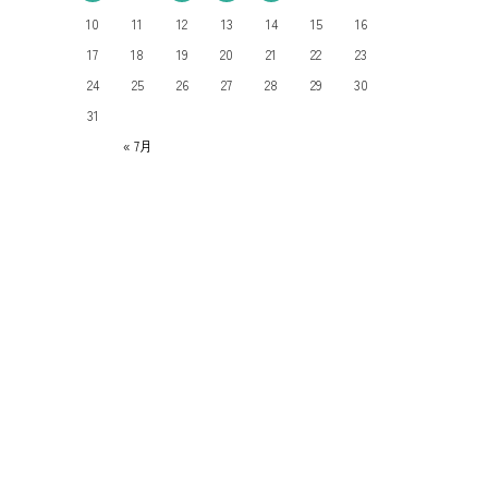
10
11
12
13
14
15
16
17
18
19
20
21
22
23
24
25
26
27
28
29
30
31
« 7月