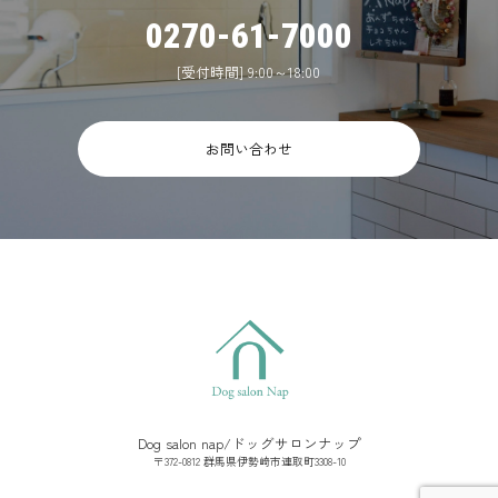
0270-61-7000
[受付時間] 9:00～18:00
お問い合わせ
Dog salon nap/ドッグサロンナップ
〒372-0812 群馬県伊勢崎市連取町3308-10