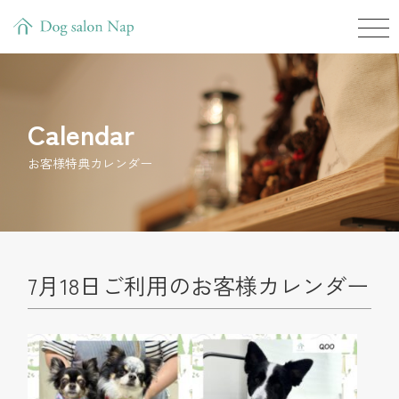
Calendar
お客様特典カレンダー
7月18日ご利用のお客様カレンダー