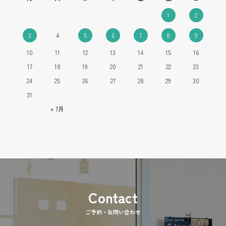
1
2
3
4
5
6
7
8
9
10
11
12
13
14
15
16
17
18
19
20
21
22
23
24
25
26
27
28
29
30
31
« 7月
ご予約・お問い合わせ