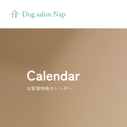
Calendar
お客様特典カレンダー