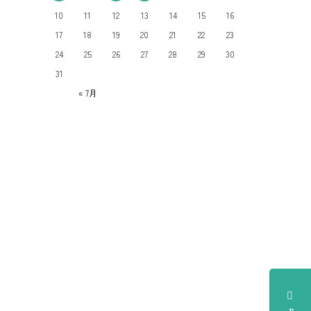
10
11
12
13
14
15
16
17
18
19
20
21
22
23
24
25
26
27
28
29
30
31
« 7月