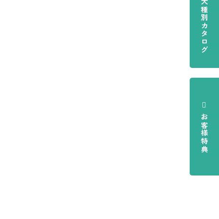
犬種別カタログ
お客様特典