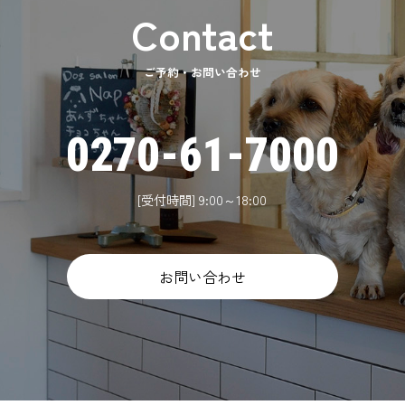
ご予約・お問い合わせ
0270-61-7000
[受付時間] 9:00～18:00
お問い合わせ