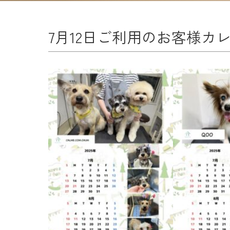
7月12日ご利用のお客様カ