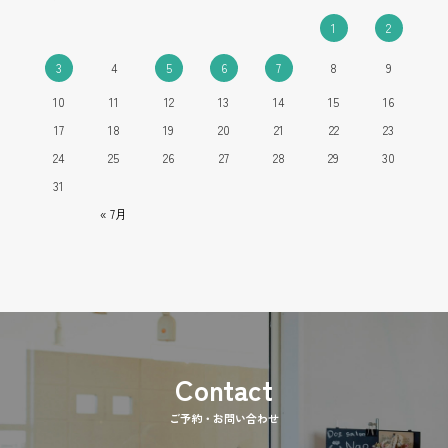
1
2
3
4
5
6
7
8
9
10
11
12
13
14
15
16
17
18
19
20
21
22
23
24
25
26
27
28
29
30
31
« 7月
ご予約・お問い合わせ