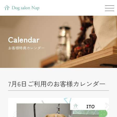
Calendar
お客様特典カレンダー
7月6日ご利用のお客様カレンダー