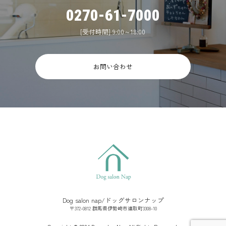
0270-61-7000
[受付時間] 9:00～18:00
お問い合わせ
Dog salon nap/ドッグサロンナップ
〒372-0812 群馬県伊勢崎市連取町3308-10