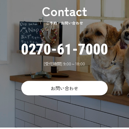
ご予約・お問い合わせ
0270-61-7000
[受付時間] 9:00～18:00
お問い合わせ