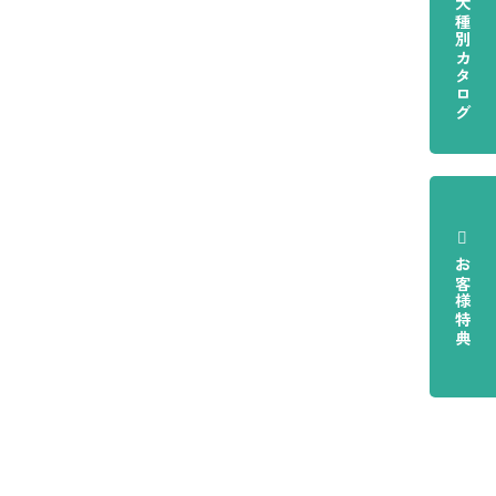
犬種別カタログ
お客様特典