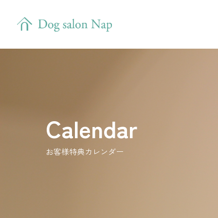
Calendar
お客様特典カレンダー