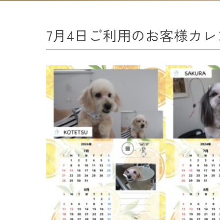
7月4日ご利用のお客様カレ