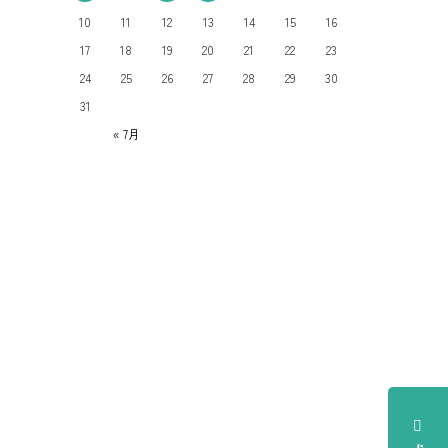
10
11
12
13
14
15
16
17
18
19
20
21
22
23
24
25
26
27
28
29
30
31
« 7月