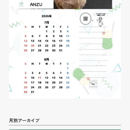
月別アーカイブ