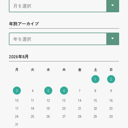
年別アーカイブ
2026年8月
月
火
水
木
金
土
日
1
2
3
4
5
6
7
8
9
10
11
12
13
14
15
16
17
18
19
20
21
22
23
24
25
26
27
28
29
30
31