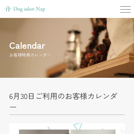
Calendar
お客様特典カレンダー
6月30日ご利用のお客様カレンダ
ー