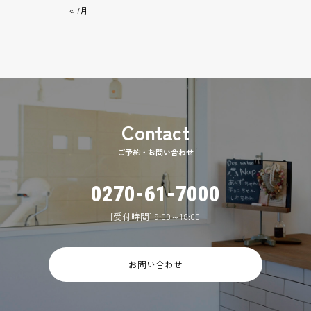
« 7月
ご予約・お問い合わせ
0270-61-7000
[受付時間] 9:00～18:00
お問い合わせ