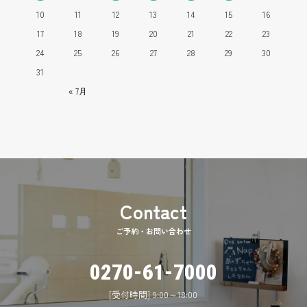
10
11
12
13
14
15
16
17
18
19
20
21
22
23
24
25
26
27
28
29
30
31
« 7月
ご予約・お問い合わせ
0270-61-7000
[受付時間] 9:00～18:00