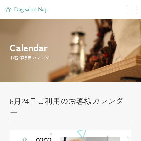
Calendar
お客様特典カレンダー
6月24日ご利用のお客様カレンダ
ー