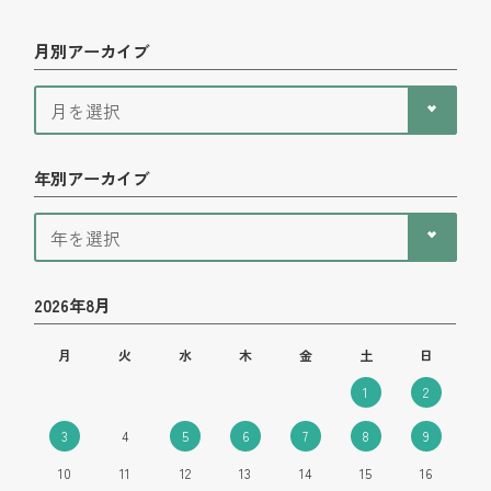
月別アーカイブ
年別アーカイブ
2026年8月
月
火
水
木
金
土
日
1
2
3
4
5
6
7
8
9
10
11
12
13
14
15
16