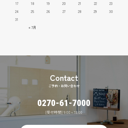
17
18
19
20
21
22
23
24
25
26
27
28
29
30
31
« 7月
ご予約・お問い合わせ
0270-61-7000
[受付時間] 9:00～18:00