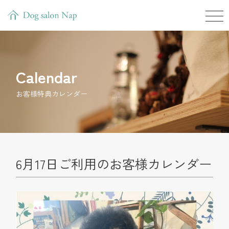
Calendar
お客様特典カレンダー
6月17日ご利用のお客様カレンダー