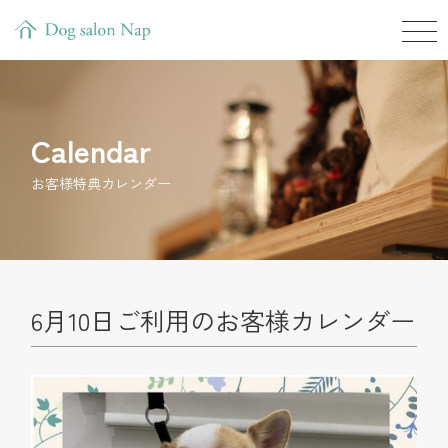
Calendar
お客様特典カレンダー
6月10日ご利用のお客様カレンダー