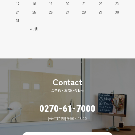
17
18
19
20
21
22
23
24
25
26
27
28
29
30
31
« 7月
ご予約・お問い合わせ
0270-61-7000
[受付時間] 9:00～18:00