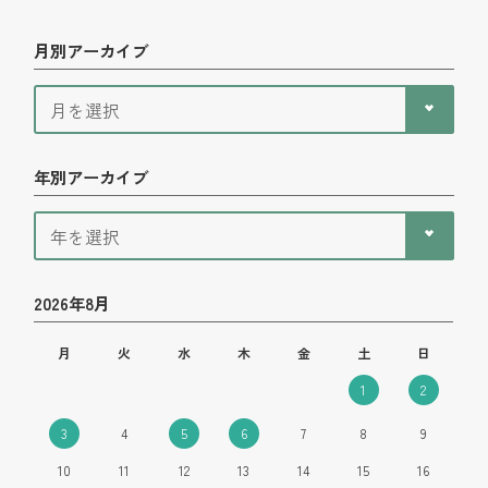
月別アーカイブ
年別アーカイブ
2026年8月
月
火
水
木
金
土
日
1
2
3
4
5
6
7
8
9
10
11
12
13
14
15
16