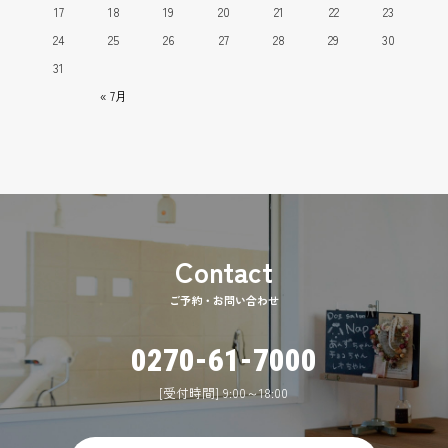
17
18
19
20
21
22
23
24
25
26
27
28
29
30
31
« 7月
ご予約・お問い合わせ
0270-61-7000
[受付時間] 9:00～18:00