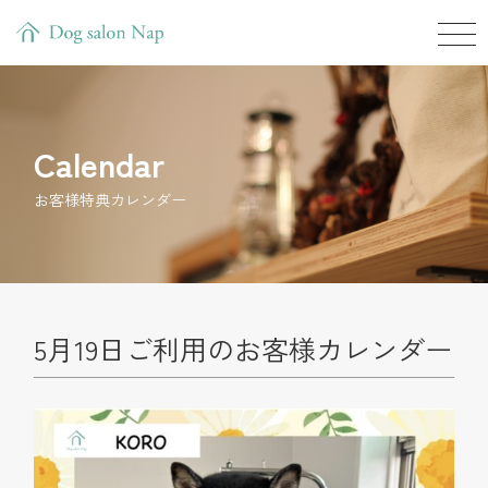
Calendar
お客様特典カレンダー
5月19日ご利用のお客様カレンダー