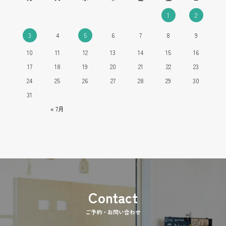
1
2
3
4
5
6
7
8
9
10
11
12
13
14
15
16
17
18
19
20
21
22
23
24
25
26
27
28
29
30
31
« 7月
ご予約・お問い合わせ