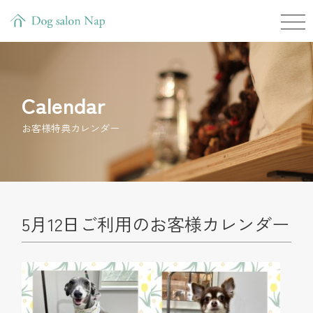
Calendar
お客様特典カレンダー
5月12日ご利用のお客様カレンダー