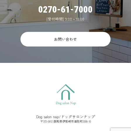
0270-61-7000
[受付時間] 9:00～18:00
お問い合わせ
Dog salon nap/ドッグサロンナップ
〒372-0812 群馬県伊勢崎市連取町3308-10