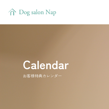
Calendar
お客様特典カレンダー