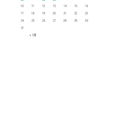
10
11
12
13
14
15
16
17
18
19
20
21
22
23
24
25
26
27
28
29
30
31
« 7月