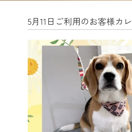
5月11日ご利用のお客様カ