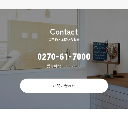
ご予約・お問い合わせ
0270-61-7000
[受付時間] 9:00～18:00
お問い合わせ