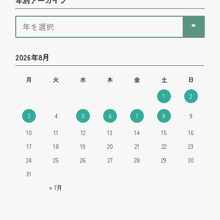
2026年8月
月
火
水
木
金
土
日
1
2
3
4
5
6
7
8
9
10
11
12
13
14
15
16
17
18
19
20
21
22
23
24
25
26
27
28
29
30
31
« 7月