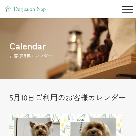
Calendar
お客様特典カレンダー
5月10日ご利用のお客様カレンダー