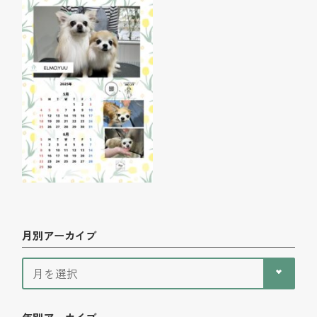
月別アーカイブ
年別アーカイブ