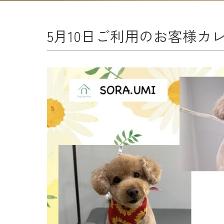
5月10日ご利用のお客様カ