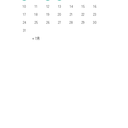
10
11
12
13
14
15
16
17
18
19
20
21
22
23
24
25
26
27
28
29
30
31
« 7月