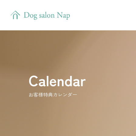
Calendar
お客様特典カレンダー