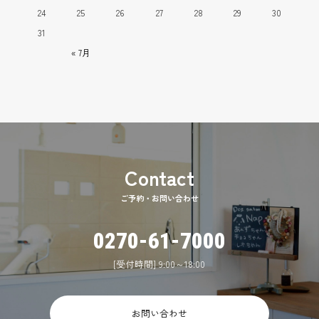
24
25
26
27
28
29
30
31
« 7月
ご予約・お問い合わせ
0270-61-7000
[受付時間] 9:00～18:00
お問い合わせ