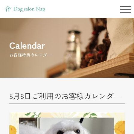
Calendar
お客様特典カレンダー
5月8日ご利用のお客様カレンダー