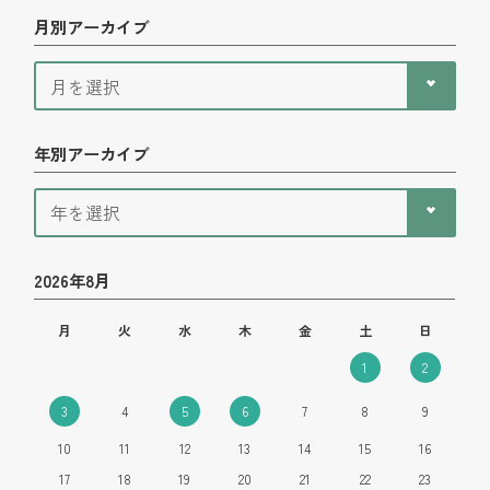
月別アーカイブ
年別アーカイブ
2026年8月
月
火
水
木
金
土
日
1
2
3
4
5
6
7
8
9
10
11
12
13
14
15
16
17
18
19
20
21
22
23