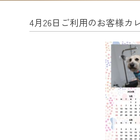
4月26日ご利用のお客様カ