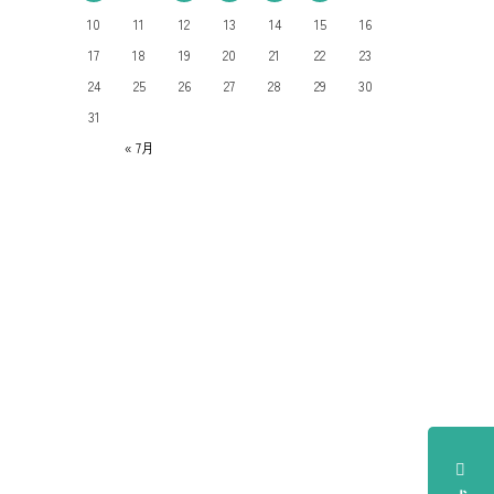
10
11
12
13
14
15
16
17
18
19
20
21
22
23
24
25
26
27
28
29
30
31
« 7月