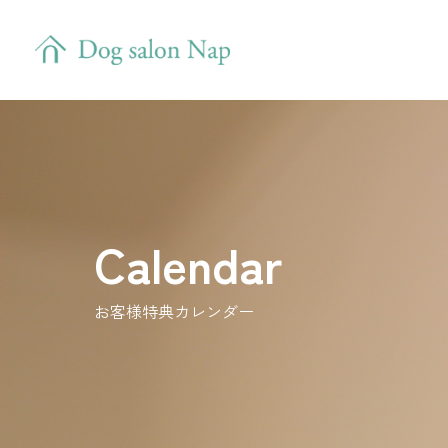
Calendar
お客様特典カレンダー