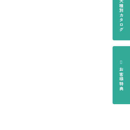
犬種別カタログ
お客様特典