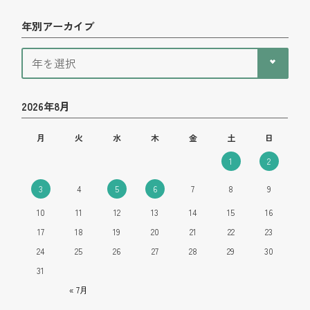
年別アーカイブ
2026年8月
月
火
水
木
金
土
日
1
2
3
4
5
6
7
8
9
10
11
12
13
14
15
16
17
18
19
20
21
22
23
24
25
26
27
28
29
30
31
« 7月