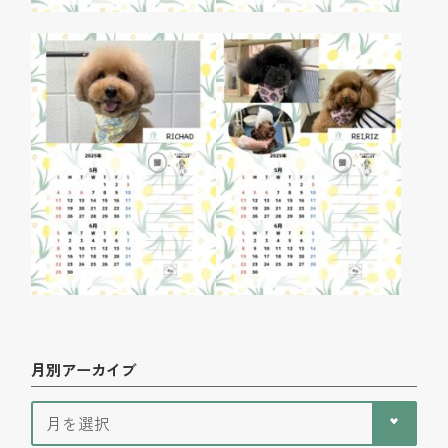
月別アーカイブ