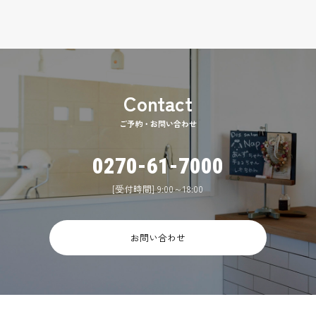
ご予約・お問い合わせ
0270-61-7000
[受付時間] 9:00～18:00
お問い合わせ