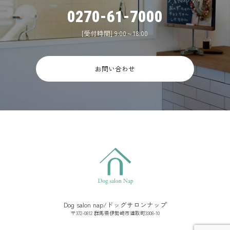
0270-61-7000
[受付時間] 9:00～18:00
お問い合わせ
Dog salon nap/ドッグサロンナップ
〒372-0812 群馬県伊勢崎市連取町3308-10