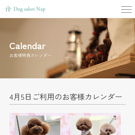
Calendar
お客様特典カレンダー
4月5日ご利用のお客様カレンダー