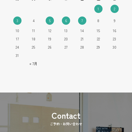
1
2
3
4
5
6
7
8
9
10
11
12
13
14
15
16
17
18
19
20
21
22
23
24
25
26
27
28
29
30
31
« 7月
ご予約・お問い合わせ